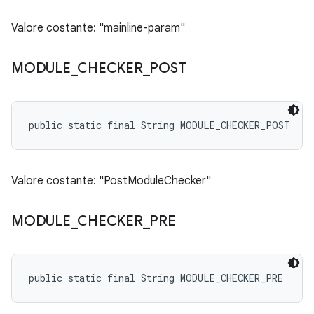
Valore costante: "mainline-param"
MODULE
_
CHECKER
_
POST
public static final String MODULE_CHECKER_POST
Valore costante: "PostModuleChecker"
MODULE
_
CHECKER
_
PRE
public static final String MODULE_CHECKER_PRE