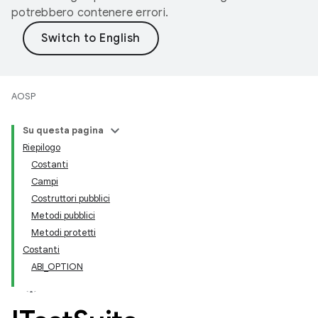
potrebbero contenere errori.
AOSP
Su questa pagina
Riepilogo
Costanti
Campi
Costruttori pubblici
Metodi pubblici
Metodi protetti
Costanti
ABI_OPTION