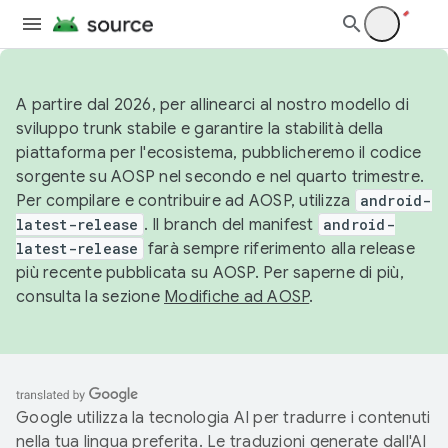
A partire dal 2026, per allinearci al nostro modello di
sviluppo trunk stabile e garantire la stabilità della
piattaforma per l'ecosistema, pubblicheremo il codice
sorgente su AOSP nel secondo e nel quarto trimestre.
Per compilare e contribuire ad AOSP, utilizza
android-
latest-release
. Il branch del manifest
android-
latest-release
farà sempre riferimento alla release
più recente pubblicata su AOSP. Per saperne di più,
consulta la sezione
Modifiche ad AOSP
.
Google utilizza la tecnologia AI per tradurre i contenuti
nella tua lingua preferita. Le traduzioni generate dall'AI