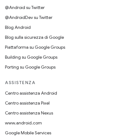
@Android su Twitter
@AndroidDev su Twitter
Blog Android
Blog sulla sicurezza di Google
Piattaforma su Google Groups
Building su Google Groups
Porting su Google Groups
ASSISTENZA
Centro assistenza Android
Centro assistenza Pixel
Centro assistenza Nexus
www.android.com
Google Mobile Services