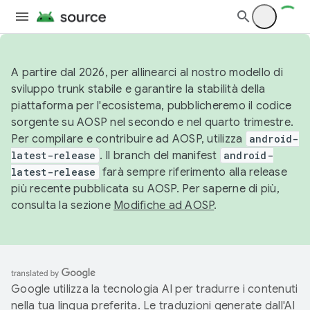
A partire dal 2026, per allinearci al nostro modello di
sviluppo trunk stabile e garantire la stabilità della
piattaforma per l'ecosistema, pubblicheremo il codice
sorgente su AOSP nel secondo e nel quarto trimestre.
Per compilare e contribuire ad AOSP, utilizza
android-
latest-release
. Il branch del manifest
android-
latest-release
farà sempre riferimento alla release
più recente pubblicata su AOSP. Per saperne di più,
consulta la sezione
Modifiche ad AOSP
.
Google utilizza la tecnologia AI per tradurre i contenuti
nella tua lingua preferita. Le traduzioni generate dall'AI