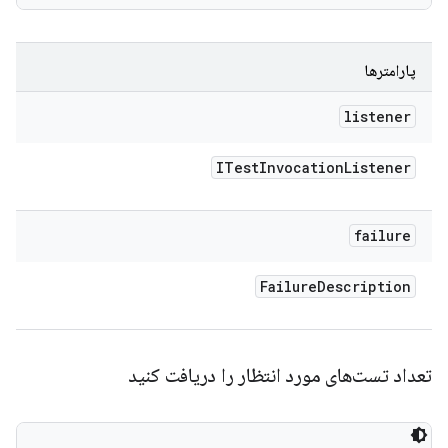
پارامترها
listener
ITest
Invocation
Listener
failure
Failure
Description
تعداد تست‌های مورد انتظار را دریافت کنید