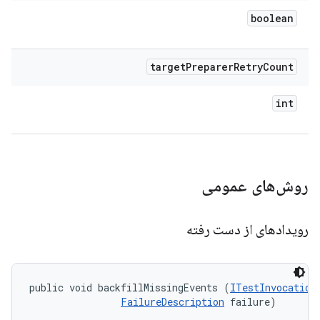
boolean
target
Preparer
Retry
Count
int
روش‌های عمومی
رویدادهای از دست رفته
public void backfillMissingEvents (
ITestInvocation
FailureDescription
 failure)