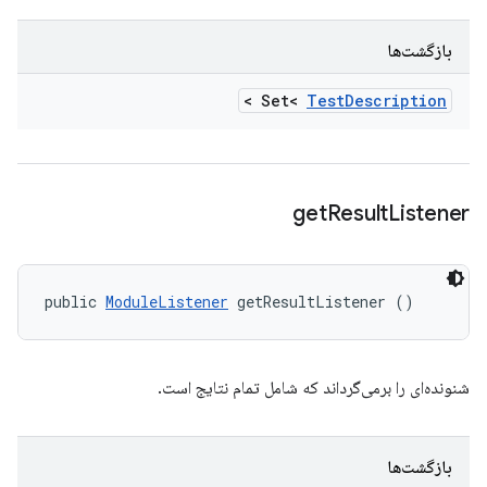
بازگشت‌ها
>
Set<
Test
Description
get
Result
Listener
public 
ModuleListener
 getResultListener ()
شنونده‌ای را برمی‌گرداند که شامل تمام نتایج است.
بازگشت‌ها