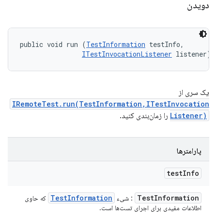
دویدن
public void run (
TestInformation
 testInfo, 

ITestInvocationListener
 listener)
یک سری از
IRemoteTest.run(TestInformation,ITestInvocation
Listener)
را زمان‌بندی کنید.
پارامترها
test
Info
Test
Information
Test
Information
: شیء
که حاوی
اطلاعات مفیدی برای اجرای تست‌ها است.