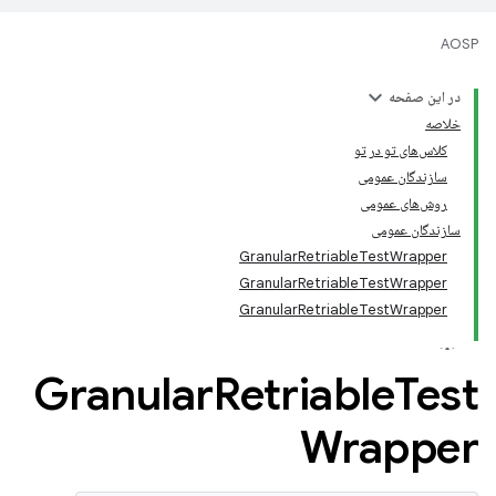
AOSP
در این صفحه
خلاصه
کلاس‌های تو در تو
سازندگان عمومی
روش‌های عمومی
سازندگان عمومی
GranularRetriableTestWrapper
GranularRetriableTestWrapper
GranularRetriableTestWrapper
Granular
Retriable
Test
Wrapper