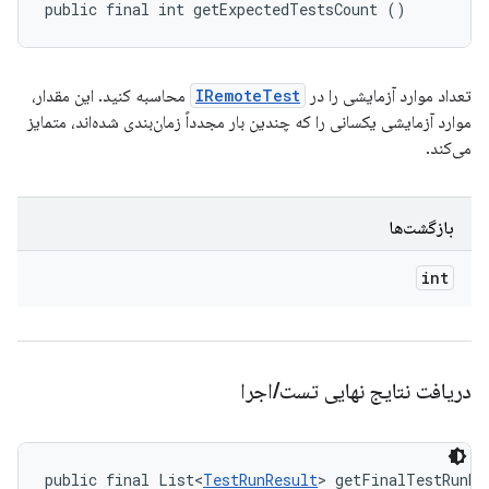
public final int getExpectedTestsCount ()
تعداد موارد آزمایشی را در
IRemoteTest
محاسبه کنید. این مقدار،
موارد آزمایشی یکسانی را که چندین بار مجدداً زمان‌بندی شده‌اند، متمایز
می‌کند.
بازگشت‌ها
int
دریافت نتایج نهایی تست
/
اجرا
public final List<
TestRunResult
> getFinalTestRunRe