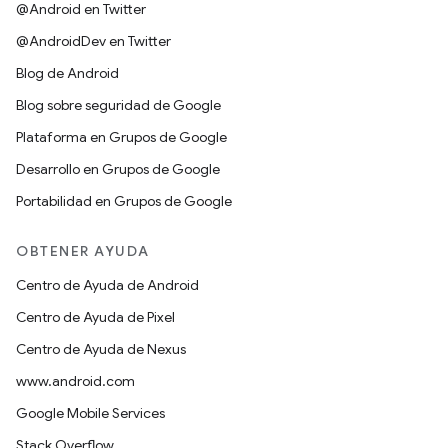
@Android en Twitter
@AndroidDev en Twitter
Blog de Android
Blog sobre seguridad de Google
Plataforma en Grupos de Google
Desarrollo en Grupos de Google
Portabilidad en Grupos de Google
OBTENER AYUDA
Centro de Ayuda de Android
Centro de Ayuda de Pixel
Centro de Ayuda de Nexus
www.android.com
Google Mobile Services
Stack Overflow