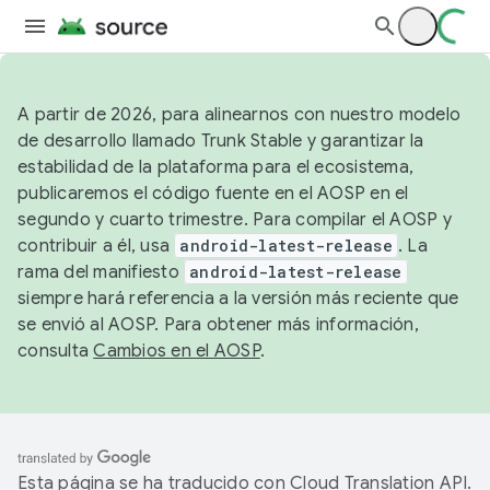
A partir de 2026, para alinearnos con nuestro modelo
de desarrollo llamado Trunk Stable y garantizar la
estabilidad de la plataforma para el ecosistema,
publicaremos el código fuente en el AOSP en el
segundo y cuarto trimestre. Para compilar el AOSP y
contribuir a él, usa
android-latest-release
. La
rama del manifiesto
android-latest-release
siempre hará referencia a la versión más reciente que
se envió al AOSP. Para obtener más información,
consulta
Cambios en el AOSP
.
Esta página se ha traducido con
Cloud Translation API
.