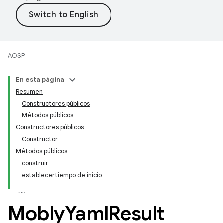
AOSP
En esta página
Resumen
Constructores públicos
Métodos públicos
Constructores públicos
Constructor
Métodos públicos
construir
establecertiempo de inicio
Mobly
Yaml
Result