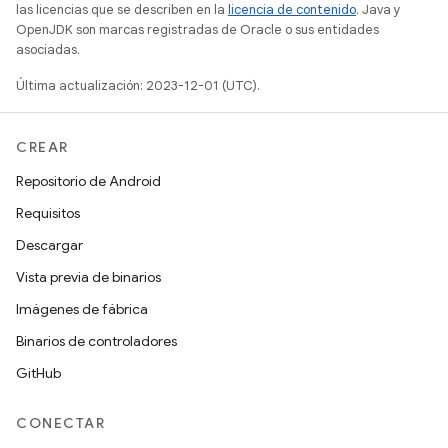
las licencias que se describen en la
licencia de contenido
. Java y
OpenJDK son marcas registradas de Oracle o sus entidades
asociadas.
Última actualización: 2023-12-01 (UTC).
CREAR
Repositorio de Android
Requisitos
Descargar
Vista previa de binarios
Imágenes de fábrica
Binarios de controladores
GitHub
CONECTAR