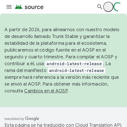
A partir de 2026, para alinearnos con nuestro modelo
de desarrollo llamado Trunk Stable y garantizar la
estabilidad de la plataforma para el ecosistema,
publicaremos el código fuente en el AOSP en el
segundo y cuarto trimestre. Para compilar el AOSP y
contribuir a él, usa
android-latest-release
. La
rama del manifiesto
android-latest-release
siempre hará referencia a la versión más reciente que
se envió al AOSP. Para obtener más información,
consulta
Cambios en el AOSP
.
Esta página se ha traducido con
Cloud Translation API
.