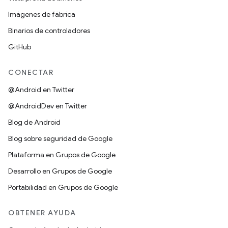
Imágenes de fábrica
Binarios de controladores
GitHub
CONECTAR
@Android en Twitter
@AndroidDev en Twitter
Blog de Android
Blog sobre seguridad de Google
Plataforma en Grupos de Google
Desarrollo en Grupos de Google
Portabilidad en Grupos de Google
OBTENER AYUDA