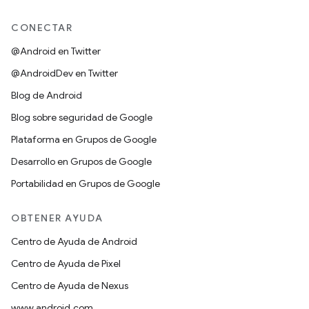
CONECTAR
@Android en Twitter
@AndroidDev en Twitter
Blog de Android
Blog sobre seguridad de Google
Plataforma en Grupos de Google
Desarrollo en Grupos de Google
Portabilidad en Grupos de Google
OBTENER AYUDA
Centro de Ayuda de Android
Centro de Ayuda de Pixel
Centro de Ayuda de Nexus
www.android.com