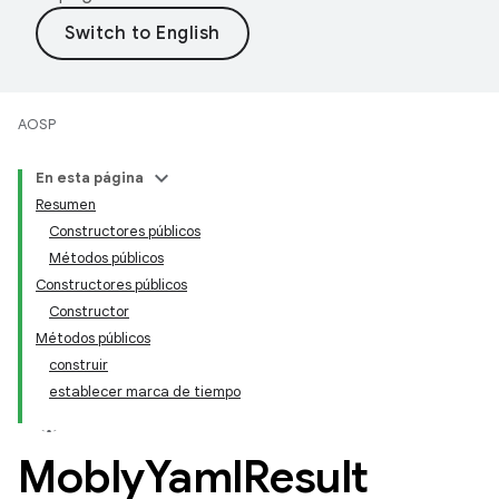
AOSP
En esta página
Resumen
Constructores públicos
Métodos públicos
Constructores públicos
Constructor
Métodos públicos
construir
establecer marca de tiempo
Mobly
Yaml
Result