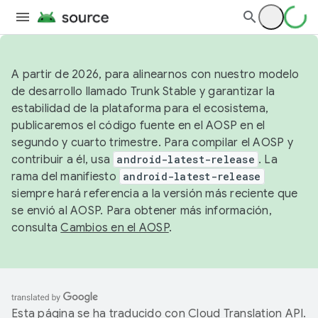
A partir de 2026, para alinearnos con nuestro modelo
de desarrollo llamado Trunk Stable y garantizar la
estabilidad de la plataforma para el ecosistema,
publicaremos el código fuente en el AOSP en el
segundo y cuarto trimestre. Para compilar el AOSP y
contribuir a él, usa
android-latest-release
. La
rama del manifiesto
android-latest-release
siempre hará referencia a la versión más reciente que
se envió al AOSP. Para obtener más información,
consulta
Cambios en el AOSP
.
Esta página se ha traducido con
Cloud Translation API
.