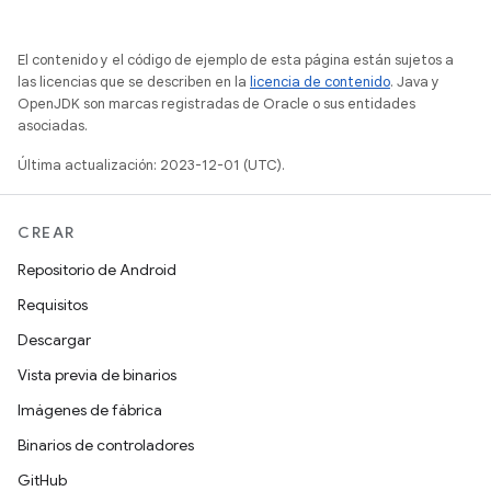
El contenido y el código de ejemplo de esta página están sujetos a
las licencias que se describen en la
licencia de contenido
. Java y
OpenJDK son marcas registradas de Oracle o sus entidades
asociadas.
Última actualización: 2023-12-01 (UTC).
CREAR
Repositorio de Android
Requisitos
Descargar
Vista previa de binarios
Imágenes de fábrica
Binarios de controladores
GitHub