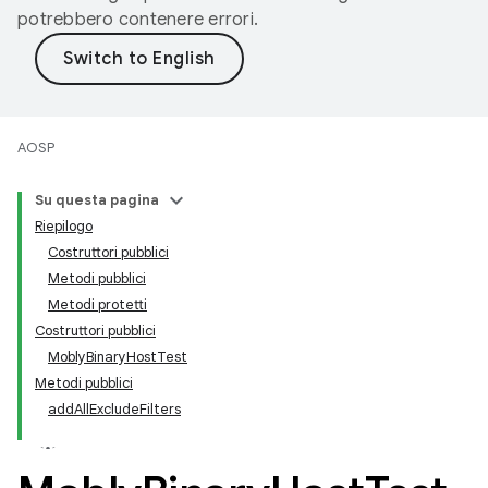
potrebbero contenere errori.
AOSP
Su questa pagina
Riepilogo
Costruttori pubblici
Metodi pubblici
Metodi protetti
Costruttori pubblici
MoblyBinaryHostTest
Metodi pubblici
addAllExcludeFilters