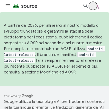
A partire dal 2026, per allinearci al nostro modello di
sviluppo trunk stabile e garantire la stabilità della
piattaforma per l'ecosistema, pubblicheremo il codice
sorgente su AOSP nel secondo e nel quarto trimestre.
Per compilare e contribuire ad AOSP, utilizza
android-
latest-release
. Il branch del manifest
android-
latest-release
farà sempre riferimento alla release
più recente pubblicata su AOSP. Per saperne di più,
consulta la sezione
Modifiche ad AOSP
.
Google utilizza la tecnologia AI per tradurre i contenuti
nella tua lingua preferita. Le traduzioni generate dall'AI