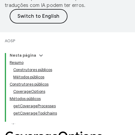
traduções com IA podem ter erros.
AOSP
Nesta página
Resumo
Construtores públicos
Métodos públicos
Construtores públicos
CoverageOptions
Métodos públicos
getCoverageProcesses
getCoverageToolchains