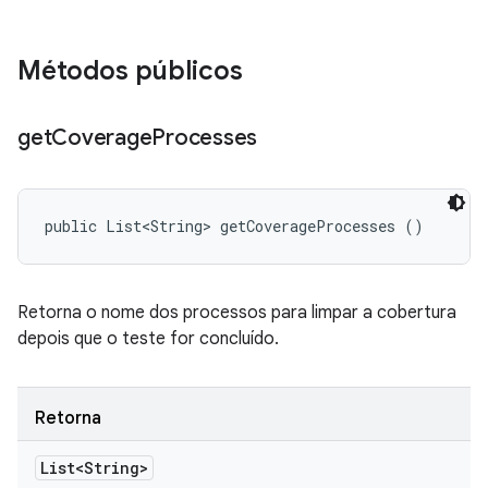
Métodos públicos
get
Coverage
Processes
public List<String> getCoverageProcesses ()
Retorna o nome dos processos para limpar a cobertura
depois que o teste for concluído.
Retorna
List<String>