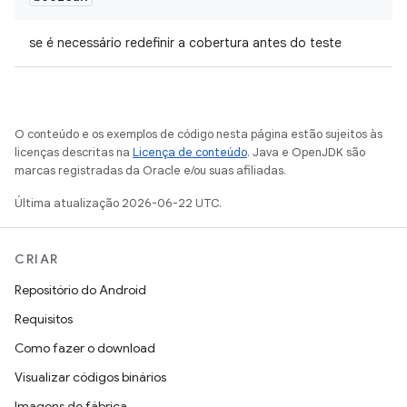
se é necessário redefinir a cobertura antes do teste
O conteúdo e os exemplos de código nesta página estão sujeitos às
licenças descritas na
Licença de conteúdo
. Java e OpenJDK são
marcas registradas da Oracle e/ou suas afiliadas.
Última atualização 2026-06-22 UTC.
CRIAR
Repositório do Android
Requisitos
Como fazer o download
Visualizar códigos binários
Imagens de fábrica