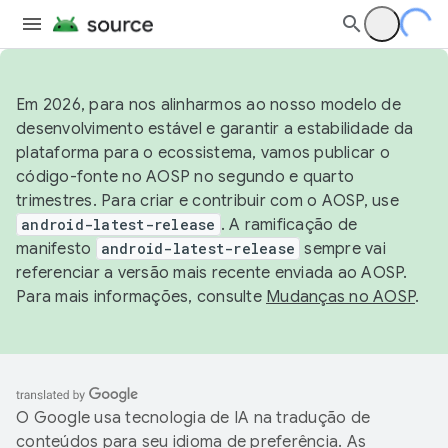
Em 2026, para nos alinharmos ao nosso modelo de
desenvolvimento estável e garantir a estabilidade da
plataforma para o ecossistema, vamos publicar o
código-fonte no AOSP no segundo e quarto
trimestres. Para criar e contribuir com o AOSP, use
android-latest-release
. A ramificação de
manifesto
android-latest-release
sempre vai
referenciar a versão mais recente enviada ao AOSP.
Para mais informações, consulte
Mudanças no AOSP
.
O Google usa tecnologia de IA na tradução de
conteúdos para seu idioma de preferência. As