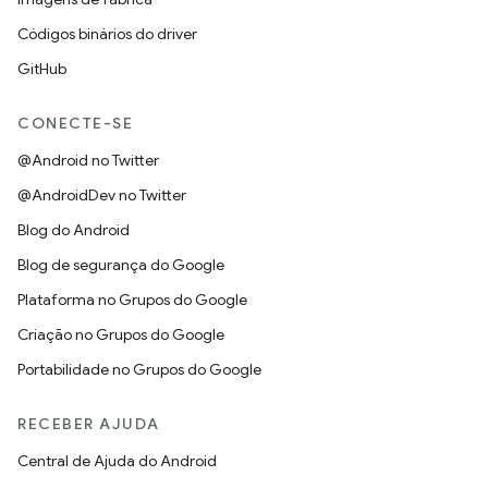
Códigos binários do driver
GitHub
CONECTE-SE
@Android no Twitter
@AndroidDev no Twitter
Blog do Android
Blog de segurança do Google
Plataforma no Grupos do Google
Criação no Grupos do Google
Portabilidade no Grupos do Google
RECEBER AJUDA
Central de Ajuda do Android