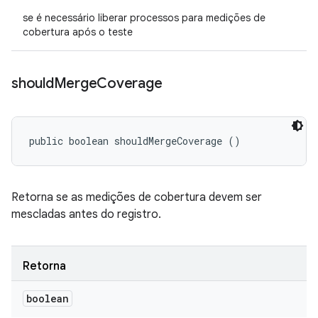
se é necessário liberar processos para medições de
cobertura após o teste
should
Merge
Coverage
public boolean shouldMergeCoverage ()
Retorna se as medições de cobertura devem ser
mescladas antes do registro.
Retorna
boolean