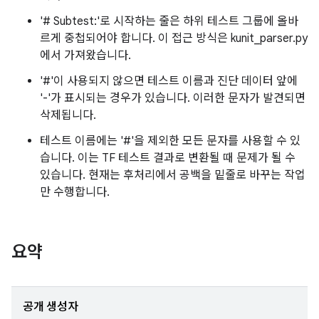
'# Subtest:'로 시작하는 줄은 하위 테스트 그룹에 올바
르게 중첩되어야 합니다. 이 접근 방식은 kunit_parser.py
에서 가져왔습니다.
'#'이 사용되지 않으면 테스트 이름과 진단 데이터 앞에
'-'가 표시되는 경우가 있습니다. 이러한 문자가 발견되면
삭제됩니다.
테스트 이름에는 '#'을 제외한 모든 문자를 사용할 수 있
습니다. 이는 TF 테스트 결과로 변환될 때 문제가 될 수
있습니다. 현재는 후처리에서 공백을 밑줄로 바꾸는 작업
만 수행합니다.
요약
공개 생성자