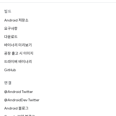
빌드
Android 저장소
요구사항
다운로드
바이너리 미리보기
공장 출고 시 이미지
드라이버 바이너리
GitHub
연결
@Android Twitter
@AndroidDev Twitter
Android 블로그