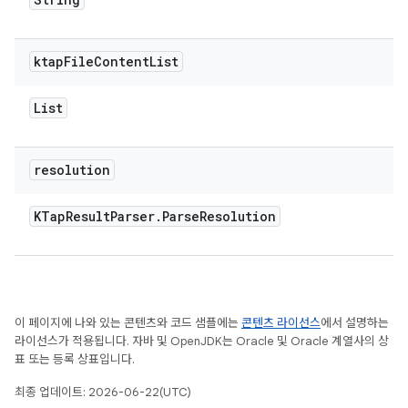
ktap
File
Content
List
List
resolution
KTap
Result
Parser
.
Parse
Resolution
이 페이지에 나와 있는 콘텐츠와 코드 샘플에는
콘텐츠 라이선스
에서 설명하는
라이선스가 적용됩니다. 자바 및 OpenJDK는 Oracle 및 Oracle 계열사의 상
표 또는 등록 상표입니다.
최종 업데이트: 2026-06-22(UTC)