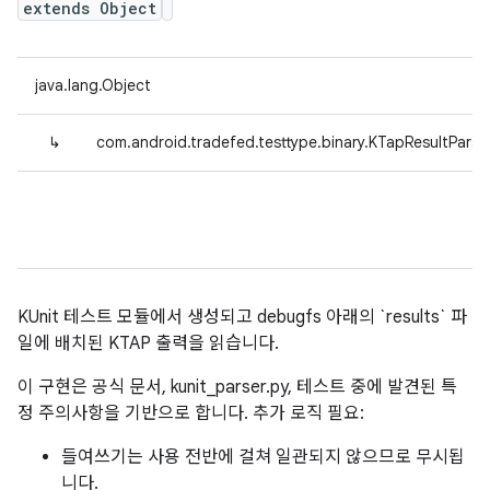
extends Object
java.lang.Object
↳
com.android.tradefed.testtype.binary.KTapResultParse
KUnit 테스트 모듈에서 생성되고 debugfs 아래의 `results` 파
일에 배치된 KTAP 출력을 읽습니다.
이 구현은 공식 문서, kunit_parser.py, 테스트 중에 발견된 특
정 주의사항을 기반으로 합니다. 추가 로직 필요:
들여쓰기는 사용 전반에 걸쳐 일관되지 않으므로 무시됩
니다.