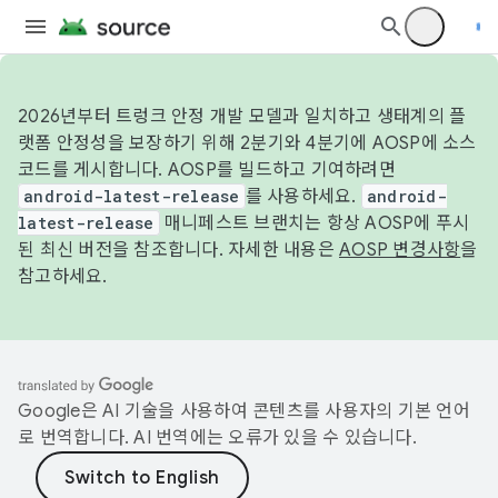
2026년부터 트렁크 안정 개발 모델과 일치하고 생태계의 플
랫폼 안정성을 보장하기 위해 2분기와 4분기에 AOSP에 소스
코드를 게시합니다. AOSP를 빌드하고 기여하려면
android-latest-release
를 사용하세요.
android-
latest-release
매니페스트 브랜치는 항상 AOSP에 푸시
된 최신 버전을 참조합니다. 자세한 내용은
AOSP 변경사항
을
참고하세요.
Google은 AI 기술을 사용하여 콘텐츠를 사용자의 기본 언어
로 번역합니다. AI 번역에는 오류가 있을 수 있습니다.