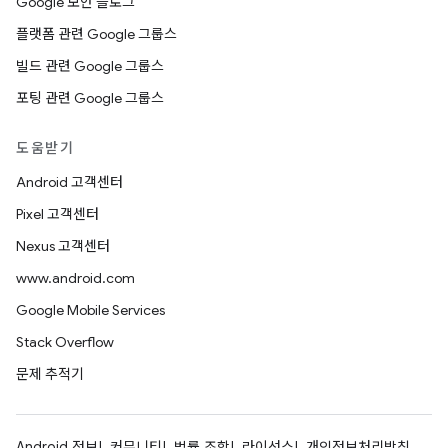
Google 보안 블로그
플랫폼 관련 Google 그룹스
빌드 관련 Google 그룹스
포팅 관련 Google 그룹스
도움받기
Android 고객센터
Pixel 고객센터
Nexus 고객센터
www.android.com
Google Mobile Services
Stack Overflow
문제 추적기
Android 정보
커뮤니티
법률 조항
라이선스
개인정보처리방침