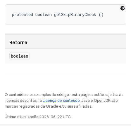
protected boolean getSkipBinaryCheck ()
Retorna
boolean
O conteúdo e os exemplos de código nesta página estão sujeitos às
licenças descritas na
Licença de conteúdo
. Java e OpenJDK são
marcas registradas da Oracle e/ou suas afiliadas.
Última atualização 2026-06-22 UTC.