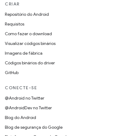
CRIAR
Repositório do Android
Requisitos
Como fazer o download
Visualizar códigos binários
Imagens de fábrica
Códigos binários do driver
GitHub
CONECTE-SE
@Android no Twitter
@AndroidDev no Twitter
Blog do Android
Blog de segurança do Google