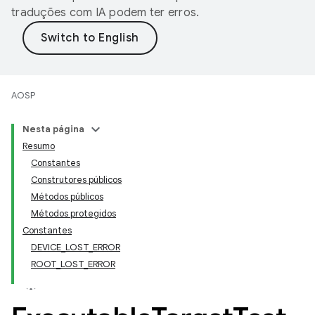
traduções com IA podem ter erros.
AOSP
Nesta página
Resumo
Constantes
Construtores públicos
Métodos públicos
Métodos protegidos
Constantes
DEVICE_LOST_ERROR
ROOT_LOST_ERROR