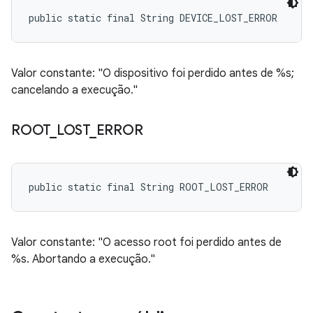
public static final String DEVICE_LOST_ERROR
Valor constante: "O dispositivo foi perdido antes de %s;
cancelando a execução."
ROOT
_
LOST
_
ERROR
public static final String ROOT_LOST_ERROR
Valor constante: "O acesso root foi perdido antes de
%s. Abortando a execução."