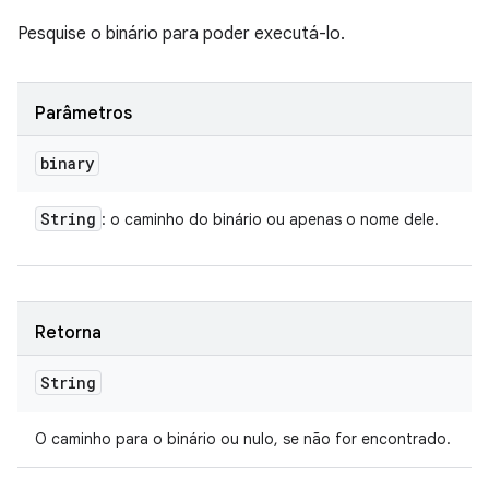
Pesquise o binário para poder executá-lo.
Parâmetros
binary
String
: o caminho do binário ou apenas o nome dele.
Retorna
String
O caminho para o binário ou nulo, se não for encontrado.