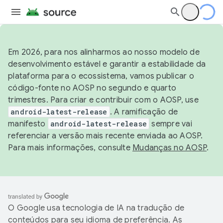
Em 2026, para nos alinharmos ao nosso modelo de
desenvolvimento estável e garantir a estabilidade da
plataforma para o ecossistema, vamos publicar o
código-fonte no AOSP no segundo e quarto
trimestres. Para criar e contribuir com o AOSP, use
android-latest-release
. A ramificação de
manifesto
android-latest-release
sempre vai
referenciar a versão mais recente enviada ao AOSP.
Para mais informações, consulte
Mudanças no AOSP
.
O Google usa tecnologia de IA na tradução de
conteúdos para seu idioma de preferência. As