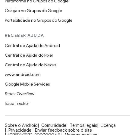
Plataforma no Grupos do Google
Criação no Grupos do Google
Portabilidade no Grupos do Google
RECEBER AJUDA
Central de Ajuda do Android
Central de Ajuda do Pixel
Central de Ajuda do Nexus
www.android.com
Google Mobile Services
Stack Overflow
Issue Tracker
Sobre o Android
Comunidade
Termos legais
Licença
Privacidade
Enviar feedback sobre o site