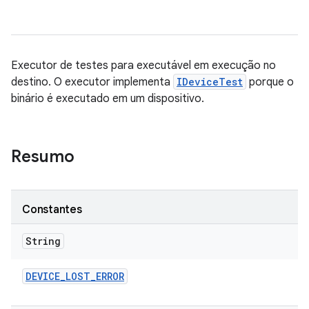
Executor de testes para executável em execução no
destino. O executor implementa
IDeviceTest
porque o
binário é executado em um dispositivo.
Resumo
Constantes
String
DEVICE
_
LOST
_
ERROR