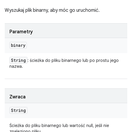
Wyszukaj plik binarny, aby móc go uruchomić.
Parametry
binary
String
: ścieżka do pliku binarnego lub po prostu jego
nazwa.
Zwraca
String
Ścieżka do pliku binarnego lub wartość null, jeśli nie
znaleziono pliku.