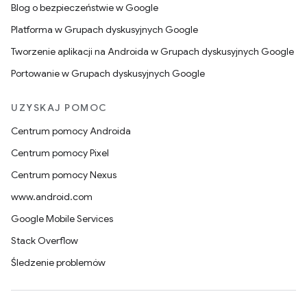
Blog o bezpieczeństwie w Google
Platforma w Grupach dyskusyjnych Google
Tworzenie aplikacji na Androida w Grupach dyskusyjnych Google
Portowanie w Grupach dyskusyjnych Google
UZYSKAJ POMOC
Centrum pomocy Androida
Centrum pomocy Pixel
Centrum pomocy Nexus
www.android.com
Google Mobile Services
Stack Overflow
Śledzenie problemów