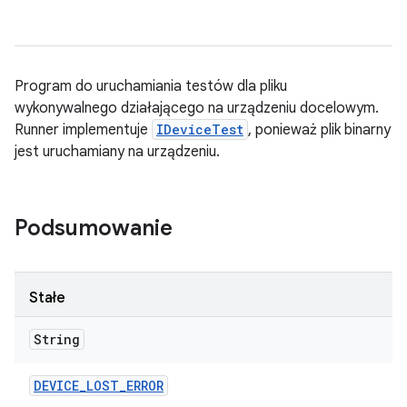
Program do uruchamiania testów dla pliku
wykonywalnego działającego na urządzeniu docelowym.
Runner implementuje
IDeviceTest
, ponieważ plik binarny
jest uruchamiany na urządzeniu.
Podsumowanie
Stałe
String
DEVICE
_
LOST
_
ERROR