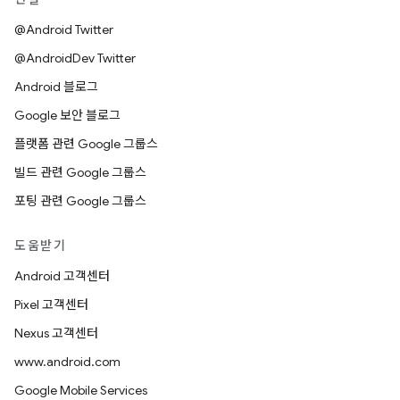
@Android Twitter
@AndroidDev Twitter
Android 블로그
Google 보안 블로그
플랫폼 관련 Google 그룹스
빌드 관련 Google 그룹스
포팅 관련 Google 그룹스
도움받기
Android 고객센터
Pixel 고객센터
Nexus 고객센터
www.android.com
Google Mobile Services