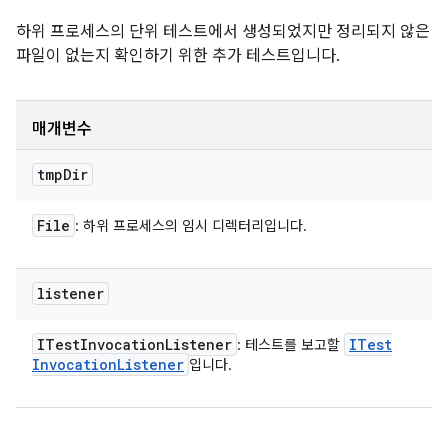
하위 프로세스의 단위 테스트에서 생성되었지만 정리되지 않은
파일이 없는지 확인하기 위한 추가 테스트입니다.
매개변수
tmp
Dir
File
: 하위 프로세스의 임시 디렉터리입니다.
listener
ITest
Invocation
Listener
ITest
: 테스트를 보고할
Invocation
Listener
입니다.