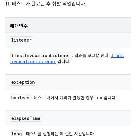
TF 테스트가 완료된 후 취할 작업입니다.
매개변수
listener
ITest
Invocation
Listener
ITest
: 결과를 보고할 원래
Invocation
Listener
입니다.
exception
boolean
: 테스트 내에서 예외가 발생한 경우 True입니다.
elapsed
Time
long
: 테스트를 실행하는 데 걸린 시간입니다.