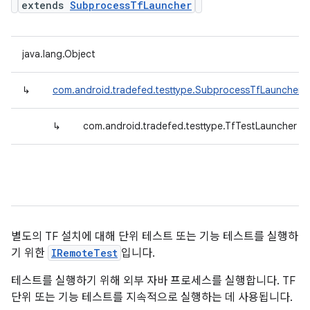
extends
SubprocessTfLauncher
java.lang.Object
↳
com.android.tradefed.testtype.SubprocessTfLauncher
↳
com.android.tradefed.testtype.TfTestLauncher
별도의 TF 설치에 대해 단위 테스트 또는 기능 테스트를 실행하
기 위한
IRemoteTest
입니다.
테스트를 실행하기 위해 외부 자바 프로세스를 실행합니다. TF
단위 또는 기능 테스트를 지속적으로 실행하는 데 사용됩니다.