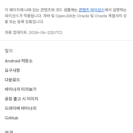
이 페이지에 나와 있는 콘텐츠와 코드 샘플에는
콘텐츠 라이선스
에서 설명하는
라이선스가 적용됩니다. 자바 및 OpenJDK는 Oracle 및 Oracle 계열사의 상
표 또는 등록 상표입니다.
최종 업데이트: 2026-06-22(UTC)
빌드
Android 저장소
요구사항
다운로드
바이너리 미리보기
공장 출고 시 이미지
드라이버 바이너리
GitHub
연결