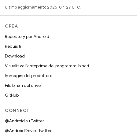
Ultimo aggiornamento 2025-07-27 UTC.
CREA
Repository per Android
Requisiti
Download
Visualizza l'anteprima dei programmi binari
Immagini del produttore
File binari del driver
GitHub
CONNECT
@Android su Twitter
@AndroidDev su Twitter