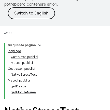
potrebbero contenere errori.
AOSP
Su questa pagina
Riepilogo
Costruttori pubblici
Metodi pubblici
Costruttori pubblici
NativeStressTest
Metodi pubblici
getDevice
getModuleName