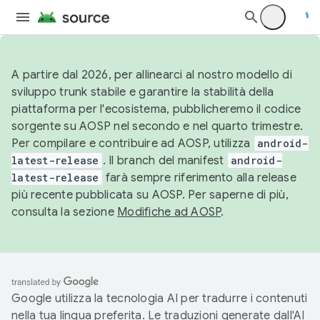
A partire dal 2026, per allinearci al nostro modello di
sviluppo trunk stabile e garantire la stabilità della
piattaforma per l'ecosistema, pubblicheremo il codice
sorgente su AOSP nel secondo e nel quarto trimestre.
Per compilare e contribuire ad AOSP, utilizza
android-
latest-release
. Il branch del manifest
android-
latest-release
farà sempre riferimento alla release
più recente pubblicata su AOSP. Per saperne di più,
consulta la sezione
Modifiche ad AOSP
.
Google utilizza la tecnologia AI per tradurre i contenuti
nella tua lingua preferita. Le traduzioni generate dall'AI