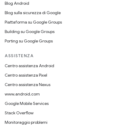
Blog Android
Blog sulla sicurezza di Google
Piattaforma su Google Groups
Building su Google Groups
Porting su Google Groups
ASSISTENZA
Centro assistenza Android
Centro assistenza Pixel
Centro assistenza Nexus
www.android.com
Google Mobile Services
Stack Overflow
Monitoraggio problemi