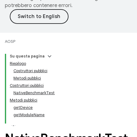
potrebbero contenere errori.
AOSP
Su questa pagina
Riepilogo
Costruttori pubblici
Metodi pubblici
Costruttori pubblici
NativeBenchmarkTest
Metodi pubblici
getDevice
getModuleName