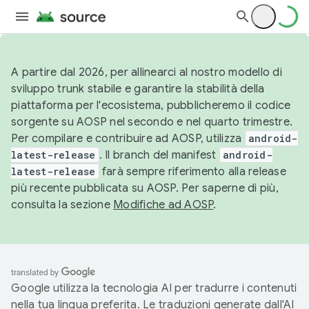
A partire dal 2026, per allinearci al nostro modello di
sviluppo trunk stabile e garantire la stabilità della
piattaforma per l'ecosistema, pubblicheremo il codice
sorgente su AOSP nel secondo e nel quarto trimestre.
Per compilare e contribuire ad AOSP, utilizza
android-
latest-release
. Il branch del manifest
android-
latest-release
farà sempre riferimento alla release
più recente pubblicata su AOSP. Per saperne di più,
consulta la sezione
Modifiche ad AOSP
.
Google utilizza la tecnologia AI per tradurre i contenuti
nella tua lingua preferita. Le traduzioni generate dall'AI