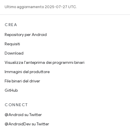
Ultimo aggiornamento 2025-07-27 UTC.
CREA
Repository per Android
Requisiti
Download
Visualizza l'anteprima dei programmi binari
Immagini del produttore
File binari del driver
GitHub
CONNECT
@Android su Twitter
@AndroidDev su Twitter