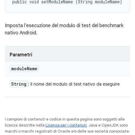
public void setModuleName (String moduleName)
Imposta l'esecuzione del modulo di test del benchmark
nativo Android.
Parametri
module
Name
String
: il nome del modulo di test nativo da eseguire
I campioni di contenuti e codice in questa pagina sono soggetti alle
licenze descritte nella
Licenza per i contenuti
. Java e OpenJDK sono
marchi o marchi registrati di Oracle e/o delle sue società consociate.