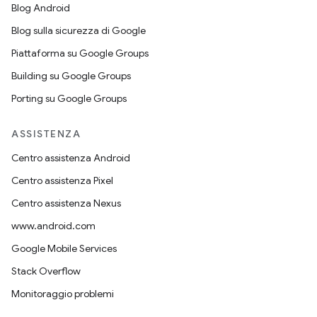
Blog Android
Blog sulla sicurezza di Google
Piattaforma su Google Groups
Building su Google Groups
Porting su Google Groups
ASSISTENZA
Centro assistenza Android
Centro assistenza Pixel
Centro assistenza Nexus
www.android.com
Google Mobile Services
Stack Overflow
Monitoraggio problemi