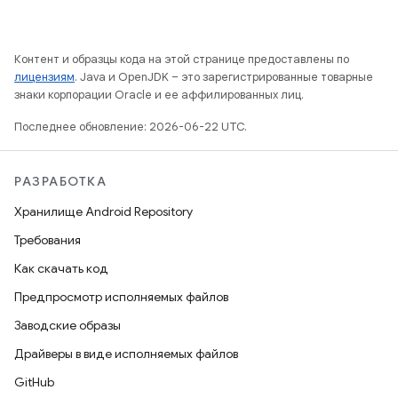
Контент и образцы кода на этой странице предоставлены по
лицензиям
. Java и OpenJDK – это зарегистрированные товарные
знаки корпорации Oracle и ее аффилированных лиц.
Последнее обновление: 2026-06-22 UTC.
РАЗРАБОТКА
Хранилище Android Repository
Требования
Как скачать код
Предпросмотр исполняемых файлов
Заводские образы
Драйверы в виде исполняемых файлов
GitHub