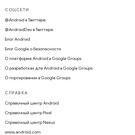
СОЦСЕТИ
@Android в Твиттере
@AndroidDev в Твиттере
Блог Android
Блог Google о безопасности
О платформе Android в Google Groups
О разработках для Android в Google Groups
О портировании в Google Groups
СПРАВКА
Справочный центр Android
Справочный центр Pixel
Справочный центр Nexus
www.android.com