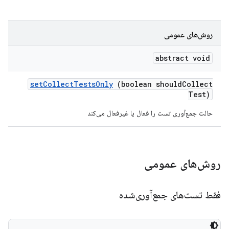
روش‌های عمومی
abstract void
set
Collect
Tests
Only
(boolean should
Collect
Test)
حالت جمع‌آوری تست را فعال یا غیرفعال می‌کند
روش‌های عمومی
فقط تست‌های جمع‌آوری‌شده