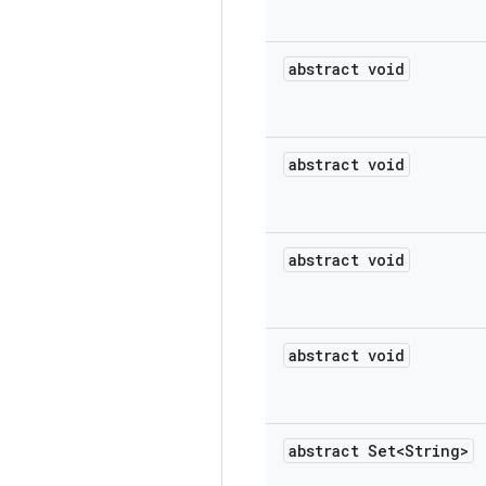
abstract void
abstract void
abstract void
abstract void
abstract Set<String>