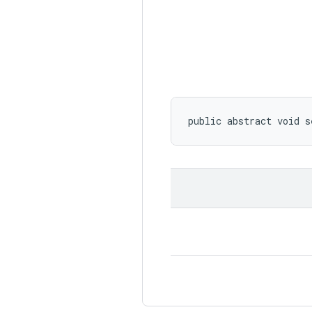
public abstract void s