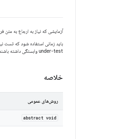
آزمایشی که نیاز به ارجاع به متن فرا
باید زمانی استفاده شود که تست نیا
under-test وابستگی داشته باشند و باید برای آماده‌سازی محیط تست به
خلاصه
روش‌های عمومی
abstract void