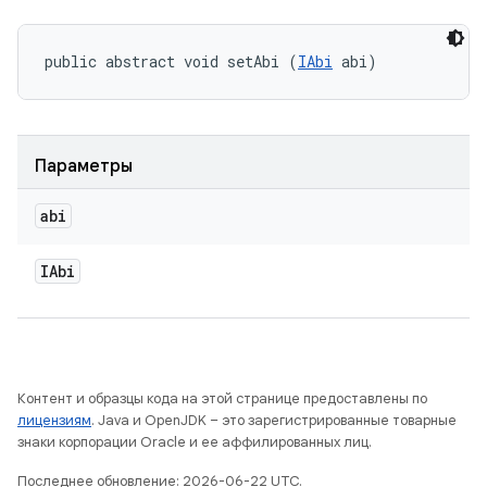
public abstract void setAbi (
IAbi
 abi)
Параметры
abi
IAbi
Контент и образцы кода на этой странице предоставлены по
лицензиям
. Java и OpenJDK – это зарегистрированные товарные
знаки корпорации Oracle и ее аффилированных лиц.
Последнее обновление: 2026-06-22 UTC.