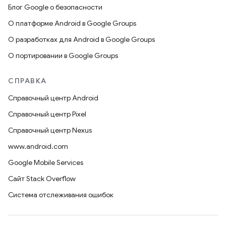
Блог Google о безопасности
О платформе Android в Google Groups
О разработках для Android в Google Groups
О портировании в Google Groups
СПРАВКА
Справочный центр Android
Справочный центр Pixel
Справочный центр Nexus
www.android.com
Google Mobile Services
Сайт Stack Overflow
Система отслеживания ошибок