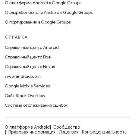
О платформе Android в Google Groups
О разработках для Android в Google Groups
О портировании в Google Groups
СПРАВКА
Справочный центр Android
Справочный центр Pixel
Справочный центр Nexus
www.android.com
Google Mobile Services
Сайт Stack Overflow
Система отслеживания ошибок
О платформе Android
Сообщество
Правовая информация
Лицензия
Конфиденциальность