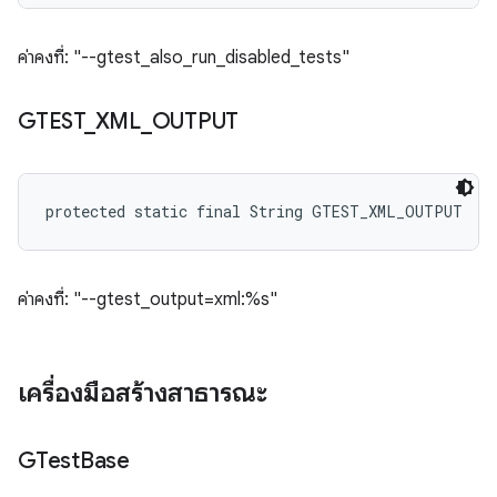
ค่าคงที่: "--gtest_also_run_disabled_tests"
GTEST
_
XML
_
OUTPUT
protected static final String GTEST_XML_OUTPUT
ค่าคงที่: "--gtest_output=xml:%s"
เครื่องมือสร้างสาธารณะ
GTest
Base