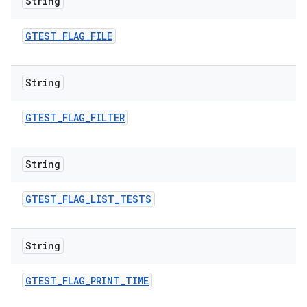
String
GTEST
_
FLAG
_
FILE
String
GTEST
_
FLAG
_
FILTER
String
GTEST
_
FLAG
_
LIST
_
TESTS
String
GTEST
_
FLAG
_
PRINT
_
TIME