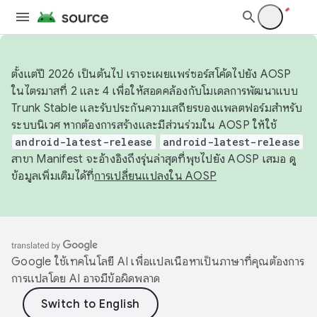
ตั้งแต่ปี 2026 เป็นต้นไป เราจะเผยแพร่ซอร์สโค้ดไปยัง AOSP
ในไตรมาสที่ 2 และ 4 เพื่อให้สอดคล้องกับโมเดลการพัฒนาแบบ
Trunk Stable และรับประกันความเสถียรของแพลตฟอร์มสำหรับ
ระบบนิเวศ หากต้องการสร้างและมีส่วนร่วมใน AOSP ให้ใช้
android-latest-release
android-latest-release
สาขา Manifest จะอ้างอิงถึงรุ่นล่าสุดที่พุชไปยัง AOSP เสมอ ดู
ข้อมูลเพิ่มเติมได้ที่
การเปลี่ยนแปลงใน AOSP
Google ใช้เทคโนโลยี AI เพื่อแปลเนื้อหาเป็นภาษาที่คุณต้องการ
การแปลโดย AI อาจมีข้อผิดพลาด