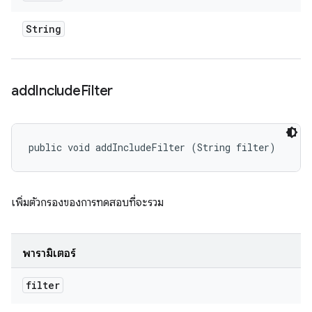
String
add
Include
Filter
public void addIncludeFilter (String filter)
เพิ่มตัวกรองของการทดสอบที่จะรวม
พารามิเตอร์
filter