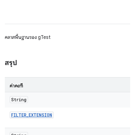
คลาสพื้นฐานของ gTest
สรุป
ค่าคงที่
String
FILTER
_
EXTENSION