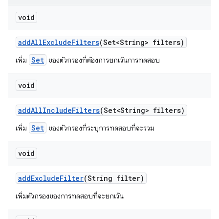
void
add
All
Exclude
Filters
(Set<String> filters)
Set
เพิ่ม
ของตัวกรองที่ต้องการยกเว้นการทดสอบ
void
add
All
Include
Filters
(Set<String> filters)
Set
เพิ่ม
ของตัวกรองที่ระบุการทดสอบที่จะรวม
void
add
Exclude
Filter
(String filter)
เพิ่มตัวกรองของการทดสอบที่จะยกเว้น