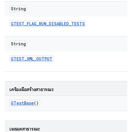
String
GTEST
_
FLAG
_
RUN
_
DISABLED
_
TESTS
String
GTEST
_
XML
_
OUTPUT
เครื่องมือสร้างสาธารณะ
GTest
Base
()
เมธอดสาธารณะ