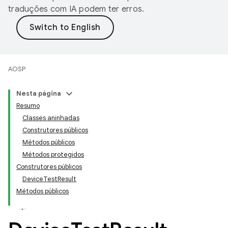
traduções com IA podem ter erros.
AOSP
Nesta página
Resumo
Classes aninhadas
Construtores públicos
Métodos públicos
Métodos protegidos
Construtores públicos
DeviceTestResult
Métodos públicos