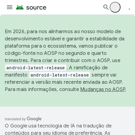
Em 2026, para nos alinharmos ao nosso modelo de
desenvolvimento estável e garantir a estabilidade da
plataforma para o ecossistema, vamos publicar o
código-fonte no AOSP no segundo e quarto
trimestres. Para criar e contribuir com o AOSP, use
android-latest-release
. A ramificação de
manifesto
android-latest-release
sempre vai
referenciar a versão mais recente enviada ao AOSP.
Para mais informações, consulte
Mudanças no AOSP
.
O Google usa tecnologia de IA na tradução de
conteúdos para seu idioma de preferência. As