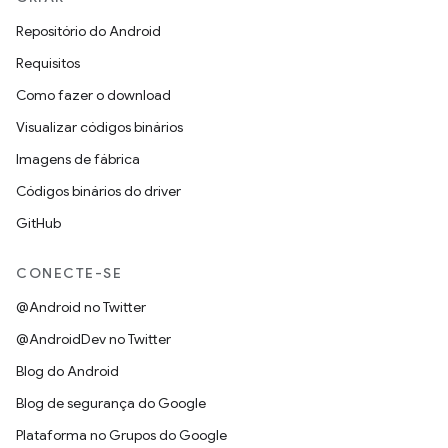
Repositório do Android
Requisitos
Como fazer o download
Visualizar códigos binários
Imagens de fábrica
Códigos binários do driver
GitHub
CONECTE-SE
@Android no Twitter
@AndroidDev no Twitter
Blog do Android
Blog de segurança do Google
Plataforma no Grupos do Google