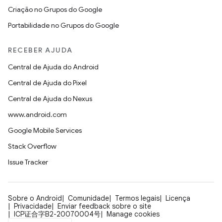
Criação no Grupos do Google
Portabilidade no Grupos do Google
RECEBER AJUDA
Central de Ajuda do Android
Central de Ajuda do Pixel
Central de Ajuda do Nexus
www.android.com
Google Mobile Services
Stack Overflow
Issue Tracker
Sobre o Android
Comunidade
Termos legais
Licença
Privacidade
Enviar feedback sobre o site
ICP证合字B2-20070004号
Manage cookies