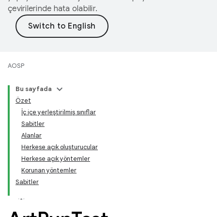
çevirilerinde hata olabilir.
AOSP
Bu sayfada
Özet
İç içe yerleştirilmiş sınıflar
Sabitler
Alanlar
Herkese açık oluşturucular
Herkese açık yöntemler
Korunan yöntemler
Sabitler