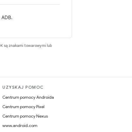
i ADB.
DK są znakami towarowymi lub
UZYSKAJ POMOC
Centrum pomocy Androida
Centrum pomocy Pixel
Centrum pomocy Nexus
www.android.com