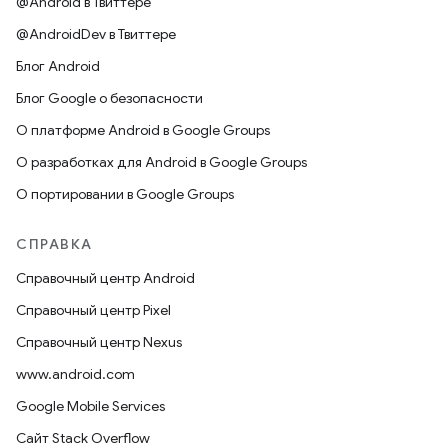
@Android в Твиттере
@AndroidDev в Твиттере
Блог Android
Блог Google о безопасности
О платформе Android в Google Groups
О разработках для Android в Google Groups
О портировании в Google Groups
СПРАВКА
Справочный центр Android
Справочный центр Pixel
Справочный центр Nexus
www.android.com
Google Mobile Services
Сайт Stack Overflow