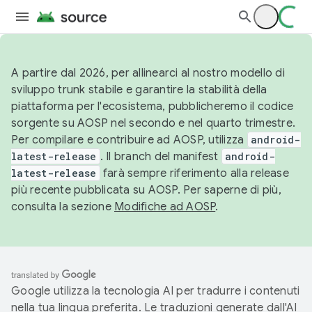
A partire dal 2026, per allinearci al nostro modello di
sviluppo trunk stabile e garantire la stabilità della
piattaforma per l'ecosistema, pubblicheremo il codice
sorgente su AOSP nel secondo e nel quarto trimestre.
Per compilare e contribuire ad AOSP, utilizza
android-
latest-release
. Il branch del manifest
android-
latest-release
farà sempre riferimento alla release
più recente pubblicata su AOSP. Per saperne di più,
consulta la sezione
Modifiche ad AOSP
.
Google utilizza la tecnologia AI per tradurre i contenuti
nella tua lingua preferita. Le traduzioni generate dall'AI