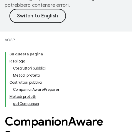
potrebbero contenere errori.
AOSP
Su questa pagina
Riepilogo
Costruttori pubblici
Metodi protetti
Costruttori pubblici
CompanionAwarePreparer
Metodi protetti
getCompanion
Companion
Aware