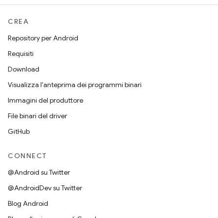
CREA
Repository per Android
Requisiti
Download
Visualizza l'anteprima dei programmi binari
Immagini del produttore
File binari del driver
GitHub
CONNECT
@Android su Twitter
@AndroidDev su Twitter
Blog Android