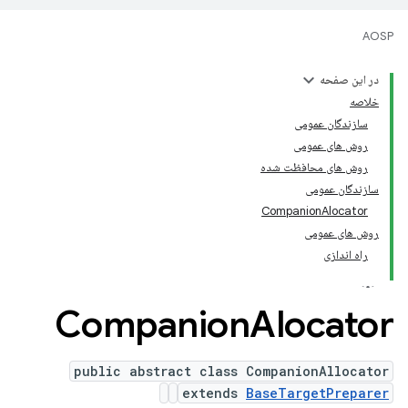
AOSP
در این صفحه
خلاصه
سازندگان عمومی
روش های عمومی
روش های محافظت شده
سازندگان عمومی
CompanionAlocator
روش های عمومی
راه اندازی
Companion
Alocator
public abstract class CompanionAllocator
extends
BaseTargetPreparer