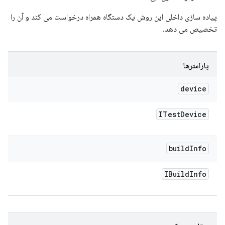
پیاده سازی داخلی این روش یک دستگاه همراه درخواست می کند و آن را
تخصیص می دهد.
پارامترها
device
ITest
Device
build
Info
IBuild
Info