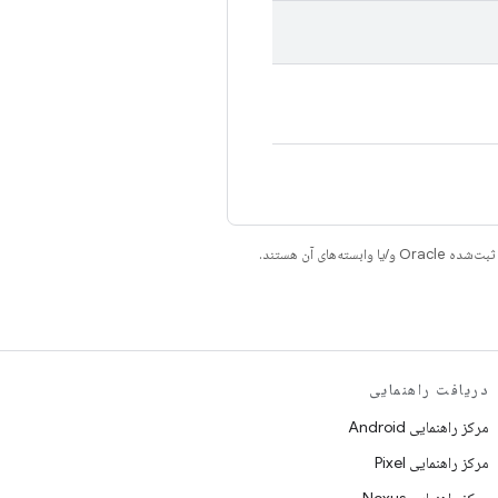
دریافت راهنمایی
مرکز راهنمایی Android
مرکز راهنمایی Pixel