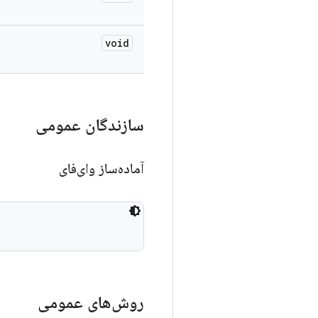
void
سازندگان عمومی
آماده‌ساز وای‌فای
روش‌های عمومی