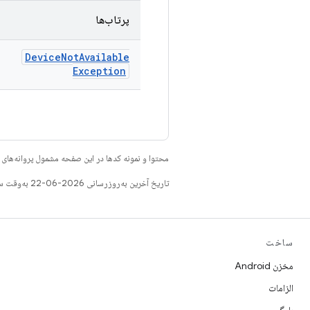
پرتاب‌ها
Device
Not
Available
Exception
محتوا و نمونه کدها در این صفحه مشمول پروانه‌ها
تاریخ آخرین به‌روزرسانی 2026-06-22 به‌وقت ساعت هماهنگ جهانی.
ساخت
مخزن Android
الزامات