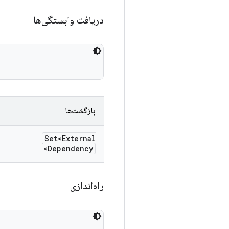
دریافت وابستگی‌ها
بازگشت‌ها
Set<External
Dependency>
راه‌اندازی