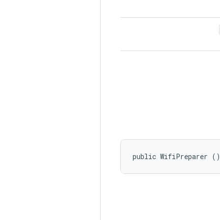
public WifiPreparer (