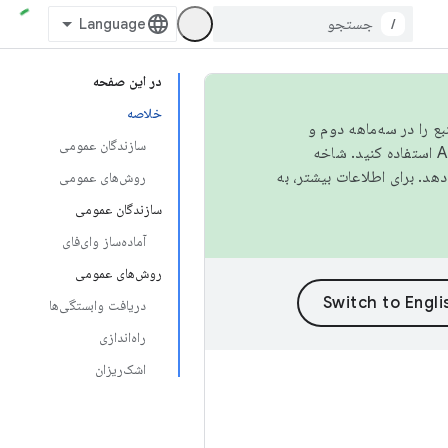
/
در این صفحه
خلاصه
نبع را در سه‌ماهه دوم و
سازندگان عمومی
استفاده کنید. شاخه
روش‌های عمومی
سازندگان عمومی
آماده‌ساز وای‌فای
روش‌های عمومی
دریافت وابستگی‌ها
راه‌اندازی
اشک‌ریزان