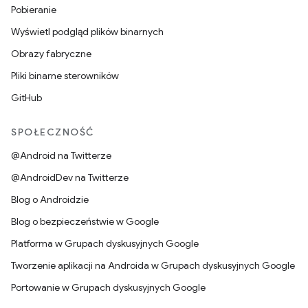
Pobieranie
Wyświetl podgląd plików binarnych
Obrazy fabryczne
Pliki binarne sterowników
GitHub
SPOŁECZNOŚĆ
@Android na Twitterze
@AndroidDev na Twitterze
Blog o Androidzie
Blog o bezpieczeństwie w Google
Platforma w Grupach dyskusyjnych Google
Tworzenie aplikacji na Androida w Grupach dyskusyjnych Google
Portowanie w Grupach dyskusyjnych Google