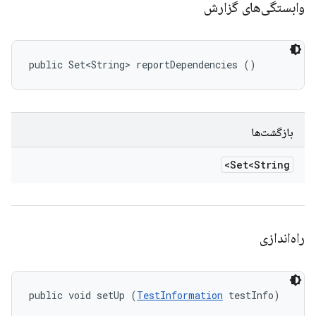
وابستگی‌های گزارش
public Set<String> reportDependencies ()
بازگشت‌ها
Set<String>
راه‌اندازی
public void setUp (
TestInformation
 testInfo)