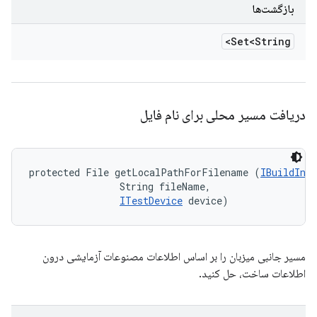
بازگشت‌ها
Set<String>
دریافت مسیر محلی برای نام فایل
protected File getLocalPathForFilename (
IBuildInfo
                String fileName, 

ITestDevice
 device)
مسیر جانبی میزبان را بر اساس اطلاعات مصنوعات آزمایشی درون
اطلاعات ساخت، حل کنید.