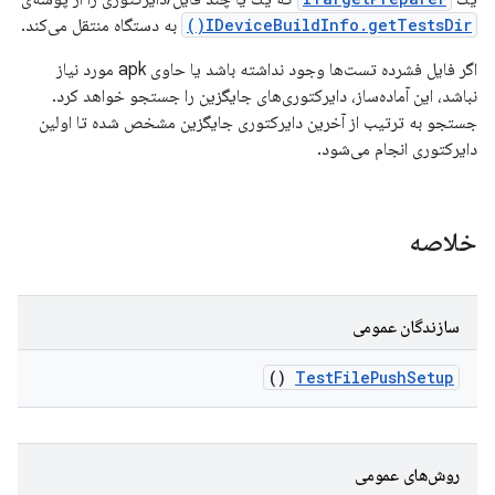
IDeviceBuildInfo.getTestsDir()
به دستگاه منتقل می‌کند.
اگر فایل فشرده تست‌ها وجود نداشته باشد یا حاوی apk مورد نیاز
نباشد، این آماده‌ساز، دایرکتوری‌های جایگزین را جستجو خواهد کرد.
جستجو به ترتیب از آخرین دایرکتوری جایگزین مشخص شده تا اولین
دایرکتوری انجام می‌شود.
خلاصه
سازندگان عمومی
()
Test
File
Push
Setup
روش‌های عمومی