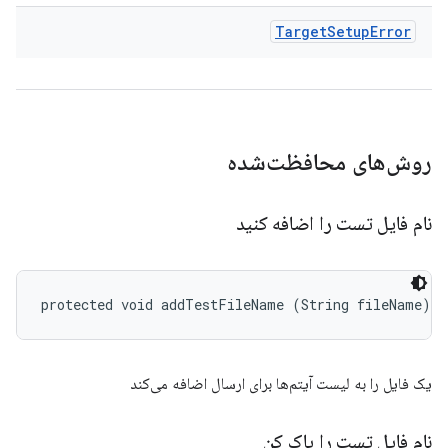
Target
Setup
Error
روش‌های محافظت‌شده
نام فایل تست را اضافه کنید
protected void addTestFileName (String fileName)
یک فایل را به لیست آیتم‌ها برای ارسال اضافه می‌کند
نام فایل تست را پاک کن