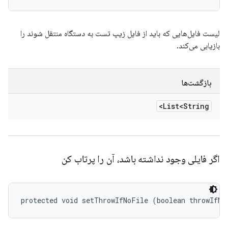
لیست فایل‌هایی که باید از فایل زیپ تست به دستگاه منتقل شوند را
بازیابی می‌کند.
بازگشت‌ها
List<String>
اگر فایلی وجود نداشته باشد، آن را پرتاب کن
protected void setThrowIfNoFile (boolean throwIfNo