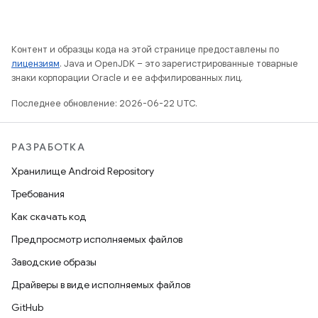
Контент и образцы кода на этой странице предоставлены по
лицензиям
. Java и OpenJDK – это зарегистрированные товарные
знаки корпорации Oracle и ее аффилированных лиц.
Последнее обновление: 2026-06-22 UTC.
РАЗРАБОТКА
Хранилище Android Repository
Требования
Как скачать код
Предпросмотр исполняемых файлов
Заводские образы
Драйверы в виде исполняемых файлов
GitHub