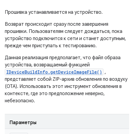
Прошивка устанавливается на устройство.
Возврат происходит сразу после завершения
прошивки. Пользователям следует дождаться, пока
устройство подключится к сети и станет доступным,
прежде чем приступать к тестированию.
Данная реализация предполагает, что файл образа
устройства, возвращаемый функцией
IDeviceBuildInfo.getDeviceImageFile()
,
представляет собой ZIP-архив обновления по воздуху
(OTA). Использовать этот инструмент обновления в
контексте, где это предположение неверно,
небезопасно.
Параметры