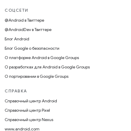
СОЦСЕТИ
@Android в Твиттере
@AndroidDev в Твиттере
Блог Android
Блог Google о безопасности
О платформе Android в Google Groups
О разработках для Android в Google Groups
О портировании в Google Groups
СПРАВКА
Справочный центр Android
Справочный центр Pixel
Справочный центр Nexus
www.android.com