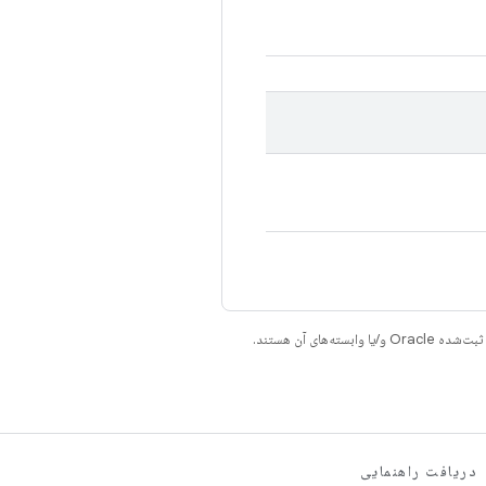
دریافت راهنمایی