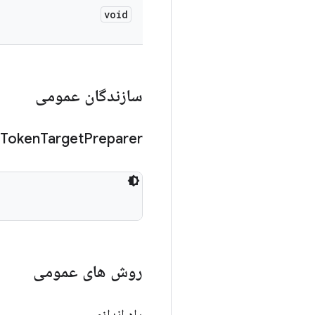
void
سازندگان عمومی
Token
Target
Preparer
روش های عمومی
راه اندازی