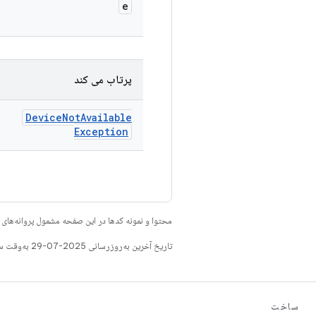
e
پرتاب می کند
Device
Not
Available
Exception
محتوا و نمونه کدها در این صفحه مشمول پروانه‌ها
تاریخ آخرین به‌روزرسانی 2025-07-29 به‌وقت ساعت هماهنگ جهانی.
ساخت