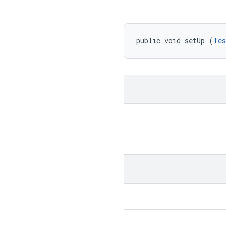
public void setUp (
Tes