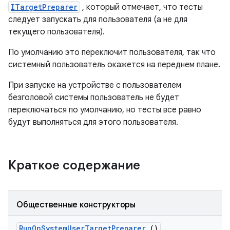
ITargetPreparer
, который отмечает, что тесты
следует запускать для пользователя (а не для
текущего пользователя).
По умолчанию это переключит пользователя, так что
системный пользователь окажется на переднем плане.
При запуске на устройстве с пользователем
безголовой системы пользователь не будет
переключаться по умолчанию, но тесты все равно
будут выполняться для этого пользователя.
Краткое содержание
Общественные конструкторы
Run
On
System
User
Target
Preparer
()