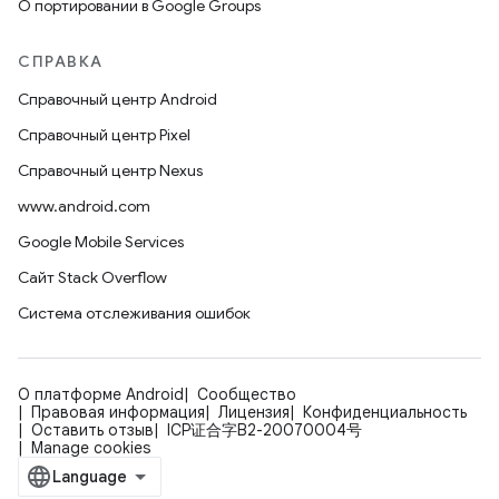
О портировании в Google Groups
СПРАВКА
Справочный центр Android
Справочный центр Pixel
Справочный центр Nexus
www.android.com
Google Mobile Services
Сайт Stack Overflow
Система отслеживания ошибок
О платформе Android
Сообщество
Правовая информация
Лицензия
Конфиденциальность
Оставить отзыв
ICP证合字B2-20070004号
Manage cookies