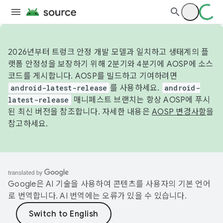
2026년부터 트렁크 안정 개발 모델과 일치하고 생태계의 플
랫폼 안정성을 보장하기 위해 2분기와 4분기에 AOSP에 소스
코드를 게시합니다. AOSP를 빌드하고 기여하려면
android-latest-release
를 사용하세요.
android-
latest-release
매니페스트 브랜치는 항상 AOSP에 푸시
된 최신 버전을 참조합니다. 자세한 내용은
AOSP 변경사항
을
참고하세요.
Google은 AI 기술을 사용하여 콘텐츠를 사용자의 기본 언어
로 번역합니다. AI 번역에는 오류가 있을 수 있습니다.