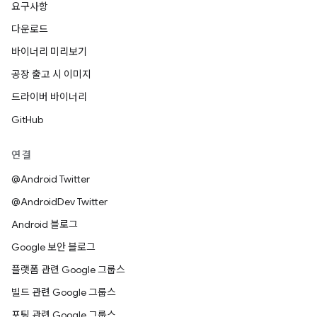
요구사항
다운로드
바이너리 미리보기
공장 출고 시 이미지
드라이버 바이너리
GitHub
연결
@Android Twitter
@AndroidDev Twitter
Android 블로그
Google 보안 블로그
플랫폼 관련 Google 그룹스
빌드 관련 Google 그룹스
포팅 관련 Google 그룹스