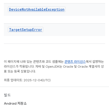
Device
Not
Available
Exception
Target
Setup
Error
이 페이지에 나와 있는 콘텐츠와 코드 샘플에는
콘텐츠 라이선스
에서 설명하는
라이선스가 적용됩니다. 자바 및 OpenJDK는 Oracle 및 Oracle 계열사의 상
표 또는 등록 상표입니다.
최종 업데이트: 2025-12-04(UTC)
빌드
Android 저장소