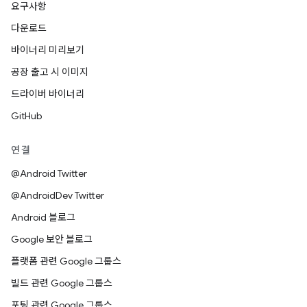
요구사항
다운로드
바이너리 미리보기
공장 출고 시 이미지
드라이버 바이너리
GitHub
연결
@Android Twitter
@AndroidDev Twitter
Android 블로그
Google 보안 블로그
플랫폼 관련 Google 그룹스
빌드 관련 Google 그룹스
포팅 관련 Google 그룹스