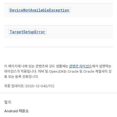
Device
Not
Available
Exception
Target
Setup
Error
이 페이지에 나와 있는 콘텐츠와 코드 샘플에는
콘텐츠 라이선스
에서 설명하는
라이선스가 적용됩니다. 자바 및 OpenJDK는 Oracle 및 Oracle 계열사의 상
표 또는 등록 상표입니다.
최종 업데이트: 2025-12-04(UTC)
빌드
Android 저장소