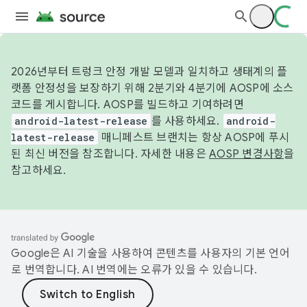
2026년부터 트렁크 안정 개발 모델과 일치하고 생태계의 플
랫폼 안정성을 보장하기 위해 2분기와 4분기에 AOSP에 소스
코드를 게시합니다. AOSP를 빌드하고 기여하려면
android-latest-release
를 사용하세요.
android-
latest-release
매니페스트 브랜치는 항상 AOSP에 푸시
된 최신 버전을 참조합니다. 자세한 내용은
AOSP 변경사항
을
참고하세요.
Google은 AI 기술을 사용하여 콘텐츠를 사용자의 기본 언어
로 번역합니다. AI 번역에는 오류가 있을 수 있습니다.