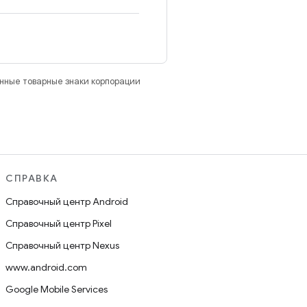
анные товарные знаки корпорации
СПРАВКА
Справочный центр Android
Справочный центр Pixel
Справочный центр Nexus
www.android.com
Google Mobile Services