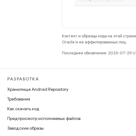
Контент и образцы кода на этой стра
Oracle и ее аффилированных лиц.
Последнее обновление: 2025-07-29 U
РАЗРАБОТКА
Хранилище Android Repository
Требования
Как скачать код
Предпросмотр исполняемых файлов
Заводские образы