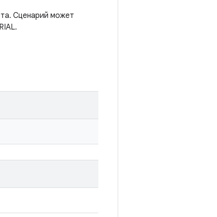
ста. Сценарий может
RIAL.