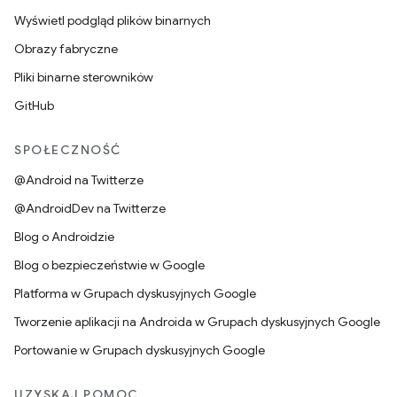
Wyświetl podgląd plików binarnych
Obrazy fabryczne
Pliki binarne sterowników
GitHub
SPOŁECZNOŚĆ
@Android na Twitterze
@AndroidDev na Twitterze
Blog o Androidzie
Blog o bezpieczeństwie w Google
Platforma w Grupach dyskusyjnych Google
Tworzenie aplikacji na Androida w Grupach dyskusyjnych Google
Portowanie w Grupach dyskusyjnych Google
UZYSKAJ POMOC