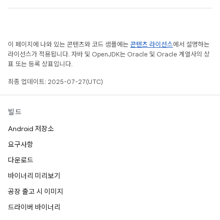
이 페이지에 나와 있는 콘텐츠와 코드 샘플에는
콘텐츠 라이선스
에서 설명하는
라이선스가 적용됩니다. 자바 및 OpenJDK는 Oracle 및 Oracle 계열사의 상
표 또는 등록 상표입니다.
최종 업데이트: 2025-07-27(UTC)
빌드
Android 저장소
요구사항
다운로드
바이너리 미리보기
공장 출고 시 이미지
드라이버 바이너리