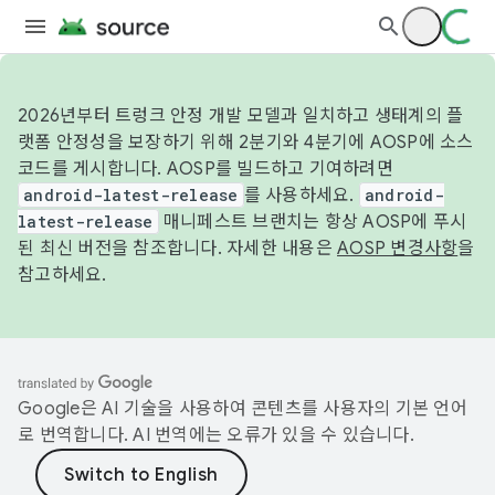
2026년부터 트렁크 안정 개발 모델과 일치하고 생태계의 플
랫폼 안정성을 보장하기 위해 2분기와 4분기에 AOSP에 소스
코드를 게시합니다. AOSP를 빌드하고 기여하려면
android-latest-release
를 사용하세요.
android-
latest-release
매니페스트 브랜치는 항상 AOSP에 푸시
된 최신 버전을 참조합니다. 자세한 내용은
AOSP 변경사항
을
참고하세요.
Google은 AI 기술을 사용하여 콘텐츠를 사용자의 기본 언어
로 번역합니다. AI 번역에는 오류가 있을 수 있습니다.