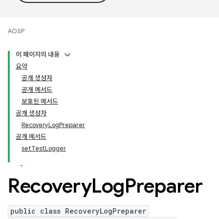
AOSP
이 페이지의 내용
요약
공개 생성자
공개 메서드
보호된 메서드
공개 생성자
RecoveryLogPreparer
공개 메서드
setTestLogger
Recovery
Log
Preparer
public class RecoveryLogPreparer