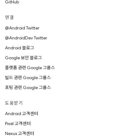
GitHub
연결
@Android Twitter
@AndroidDev Twitter
Android 블로그
Google 보안 블로그
플랫폼 관련 Google 그룹스
빌드 관련 Google 그룹스
포팅 관련 Google 그룹스
도움받기
Android 고객센터
Pixel 고객센터
Nexus 고객센터