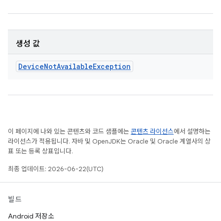
생성 값
Device
Not
Available
Exception
이 페이지에 나와 있는 콘텐츠와 코드 샘플에는
콘텐츠 라이선스
에서 설명하는
라이선스가 적용됩니다. 자바 및 OpenJDK는 Oracle 및 Oracle 계열사의 상
표 또는 등록 상표입니다.
최종 업데이트: 2026-06-22(UTC)
빌드
Android 저장소