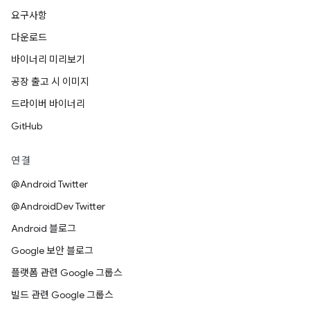
요구사항
다운로드
바이너리 미리보기
공장 출고 시 이미지
드라이버 바이너리
GitHub
연결
@Android Twitter
@AndroidDev Twitter
Android 블로그
Google 보안 블로그
플랫폼 관련 Google 그룹스
빌드 관련 Google 그룹스