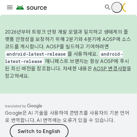
2026년부터 트렁크 안정 개발 모델과 일치하고 생태계의 플
랫폼 안정성을 보장하기 위해 2분기와 4분기에 AOSP에 소스
코드를 게시합니다. AOSP를 빌드하고 기여하려면
android-latest-release
를 사용하세요.
android-
latest-release
매니페스트 브랜치는 항상 AOSP에 푸시
된 최신 버전을 참조합니다. 자세한 내용은
AOSP 변경사항
을
참고하세요.
Google은 AI 기술을 사용하여 콘텐츠를 사용자의 기본 언어
로 번역합니다. AI 번역에는 오류가 있을 수 있습니다.