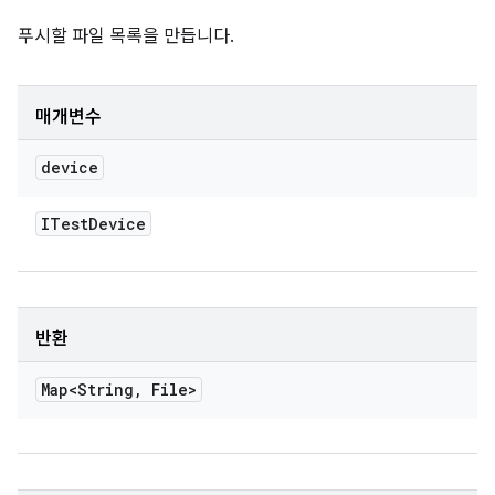
푸시할 파일 목록을 만듭니다.
매개변수
device
ITest
Device
반환
Map<String
,
File>