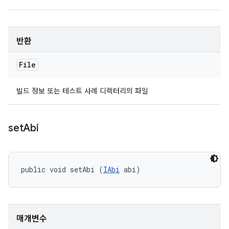
반환
File
빌드 정보 또는 테스트 사례 디렉터리의 파일
set
Abi
public void setAbi (
IAbi
 abi)
매개변수