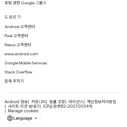
포팅 관련 Google 그룹스
도움받기
Android 고객센터
Pixel 고객센터
Nexus 고객센터
www.android.com
Google Mobile Services
Stack Overflow
문제 추적기
Android 정보
커뮤니티
법률 조항
라이선스
개인정보처리방침
사이트 의견 보내기
ICP证合字B2-20070004号
Manage cookies