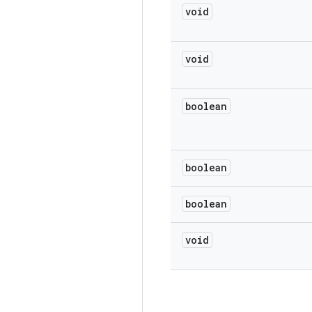
void
void
boolean
boolean
boolean
void