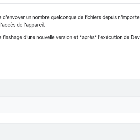
e d'envoyer un nombre quelconque de fichiers depuis n'import
'accès de l'appareil.
e flashage d'une nouvelle version et *après* l'exécution de Dev