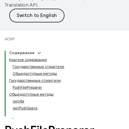
Translation API
.
AOSP
Содержание
Краткое содержание
Государственные строители
Общедоступные методы
Государственные строители
PushFilePreparer
Общедоступные методы
getAbi
getPushSpecs