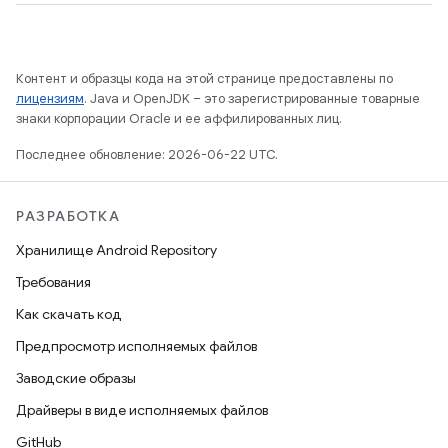
Контент и образцы кода на этой странице предоставлены по
лицензиям
. Java и OpenJDK – это зарегистрированные товарные
знаки корпорации Oracle и ее аффилированных лиц.
Последнее обновление: 2026-06-22 UTC.
РАЗРАБОТКА
Хранилище Android Repository
Требования
Как скачать код
Предпросмотр исполняемых файлов
Заводские образы
Драйверы в виде исполняемых файлов
GitHub