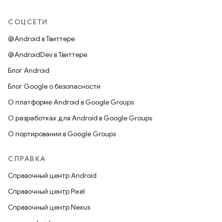
СОЦСЕТИ
@Android в Твиттере
@AndroidDev в Твиттере
Блог Android
Блог Google о безопасности
О платформе Android в Google Groups
О разработках для Android в Google Groups
О портировании в Google Groups
СПРАВКА
Справочный центр Android
Справочный центр Pixel
Справочный центр Nexus