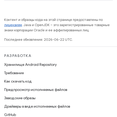
Контент и образцы кода на этой странице предоставлены по
лицензиям
. Java и OpenJDK – это зарегистрированные товарные
знаки корпорации Oracle и ее аффилированных лиц.
Последнее обновление: 2026-06-22 UTC.
РАЗРАБОТКА
Хранилище Android Repository
Требования
Как скачать код
Предпросмотр исполняемых файлов
Заводские образы
Драйверы в виде исполняемых файлов
GitHub