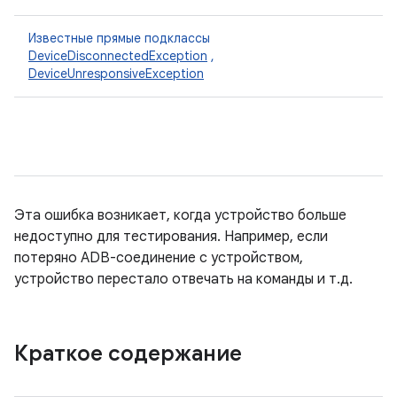
Известные прямые подклассы
DeviceDisconnectedException
,
DeviceUnresponsiveException
Эта ошибка возникает, когда устройство больше
недоступно для тестирования. Например, если
потеряно ADB-соединение с устройством,
устройство перестало отвечать на команды и т.д.
Краткое содержание