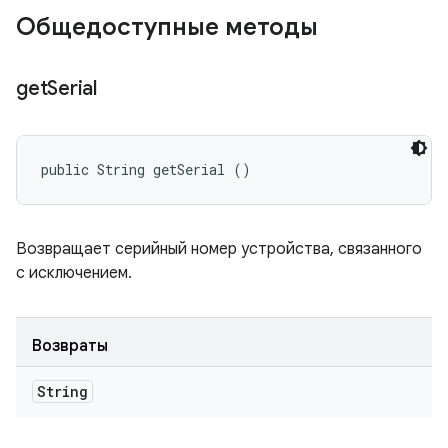
Общедоступные методы
get
Serial
public String getSerial ()
Возвращает серийный номер устройства, связанного
с исключением.
Возвраты
String