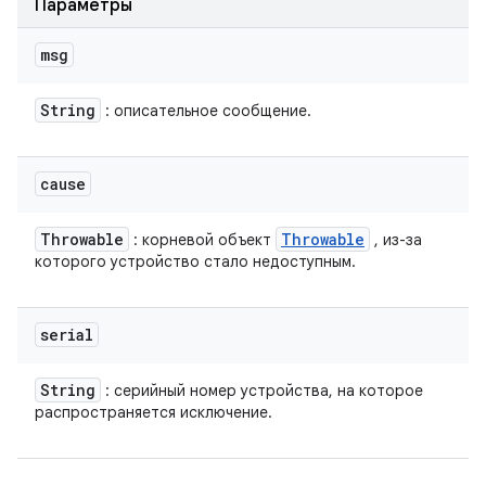
Параметры
msg
String
: описательное сообщение.
cause
Throwable
Throwable
: корневой объект
, из-за
которого устройство стало недоступным.
serial
String
: серийный номер устройства, на которое
распространяется исключение.