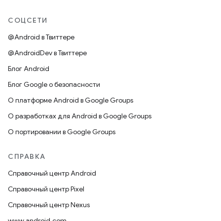
СОЦСЕТИ
@Android в Твиттере
@AndroidDev в Твиттере
Блог Android
Блог Google о безопасности
О платформе Android в Google Groups
О разработках для Android в Google Groups
О портировании в Google Groups
СПРАВКА
Справочный центр Android
Справочный центр Pixel
Справочный центр Nexus
www.android.com