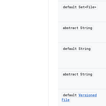
default Set<File>
abstract String
default String
abstract String
default
Versioned
File