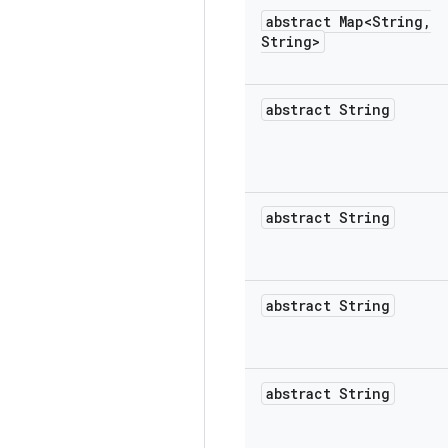
abstract Map<String
,
String>
abstract String
abstract String
abstract String
abstract String