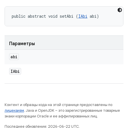
public abstract void setAbi (
IAbi
 abi)
Параметры
abi
IAbi
Контент и образцы кода на этой странице предоставлены по
лицензиям
. Java и OpenJDK – это зарегистрированные товарные
знаки корпорации Oracle и ее аффилированных лиц.
Последнее обновление: 2026-06-22 UTC.