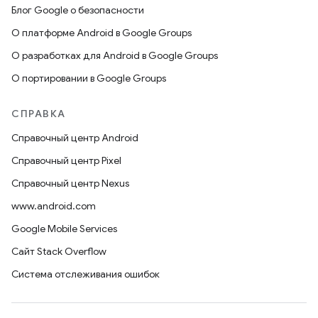
Блог Google о безопасности
О платформе Android в Google Groups
О разработках для Android в Google Groups
О портировании в Google Groups
СПРАВКА
Справочный центр Android
Справочный центр Pixel
Справочный центр Nexus
www.android.com
Google Mobile Services
Сайт Stack Overflow
Система отслеживания ошибок