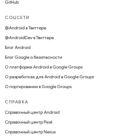
GitHub
СОЦСЕТИ
@Android в Твиттере
@AndroidDev в Твиттере
Блог Android
Блог Google о безопасности
О платформе Android в Google Groups
О разработках для Android в Google Groups
О портировании в Google Groups
СПРАВКА
Справочный центр Android
Справочный центр Pixel
Справочный центр Nexus