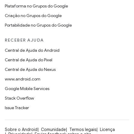
Plataforma no Grupos do Google
Criação no Grupos do Google
Portabilidade no Grupos do Google
RECEBER AJUDA
Central de Ajuda do Android
Central de Ajuda do Pixel
Central de Ajuda do Nexus
www.android.com
Google Mobile Services
Stack Overflow
Issue Tracker
Sobre o Android
Comunidade
Termos legais
Licença