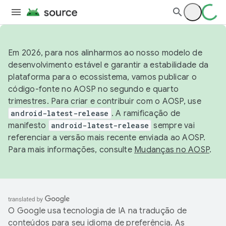
Em 2026, para nos alinharmos ao nosso modelo de
desenvolvimento estável e garantir a estabilidade da
plataforma para o ecossistema, vamos publicar o
código-fonte no AOSP no segundo e quarto
trimestres. Para criar e contribuir com o AOSP, use
android-latest-release
. A ramificação de
manifesto
android-latest-release
sempre vai
referenciar a versão mais recente enviada ao AOSP.
Para mais informações, consulte
Mudanças no AOSP
.
O Google usa tecnologia de IA na tradução de
conteúdos para seu idioma de preferência. As