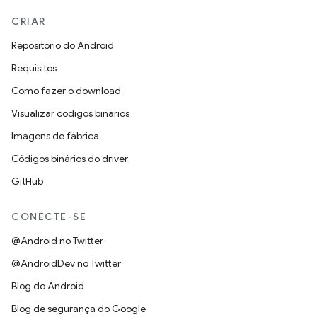
CRIAR
Repositório do Android
Requisitos
Como fazer o download
Visualizar códigos binários
Imagens de fábrica
Códigos binários do driver
GitHub
CONECTE-SE
@Android no Twitter
@AndroidDev no Twitter
Blog do Android
Blog de segurança do Google