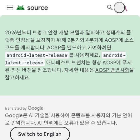
2026년부터 트렁크 안정 개발 모델과 일치하고 생태계의 플
랫폼 안정성을 보장하기 위해 2분기와 4분기에 AOSP에 소스
코드를 게시합니다. AOSP를 빌드하고 기여하려면
android-latest-release
를 사용하세요.
android-
latest-release
매니페스트 브랜치는 항상 AOSP에 푸시
된 최신 버전을 참조합니다. 자세한 내용은
AOSP 변경사항
을
참고하세요.
Google은 AI 기술을 사용하여 콘텐츠를 사용자의 기본 언어
로 번역합니다. AI 번역에는 오류가 있을 수 있습니다.