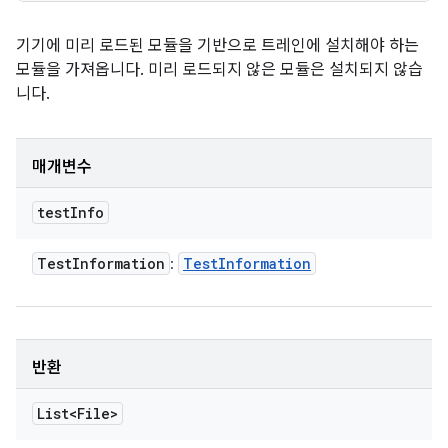
기기에 미리 로드된 모듈을 기반으로 트레인에 설치해야 하는
모듈을 가져옵니다. 미리 로드되지 않은 모듈은 설치되지 않습
니다.
매개변수
test
Info
Test
Information
Test
Information
:
반환
List<File>