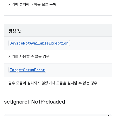
기기에 설치해야 하는 모듈 목록
생성 값
Device
Not
Available
Exception
기기를 사용할 수 없는 경우
Target
Setup
Error
필수 모듈이 설치되지 않았거나 모듈을 설치할 수 없는 경우
set
Ignore
If
Not
Preloaded