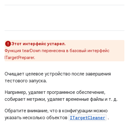
Этот интерфейс устарел.
Функция tearDown перенесена в базовый интерфейс
ITargetPreparer.
Очищает целевое устройство после завершения
тестового запуска.
Например, удаляет программное обеспечение,
собирает метрики, удаляет временные файлы и т. д.
Обратите внимание, что в конфигурации можно
указать несколько объектов
ITargetCleaner
.