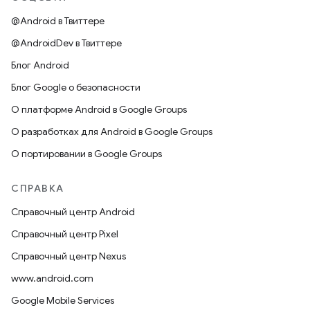
@Android в Твиттере
@AndroidDev в Твиттере
Блог Android
Блог Google о безопасности
О платформе Android в Google Groups
О разработках для Android в Google Groups
О портировании в Google Groups
СПРАВКА
Справочный центр Android
Справочный центр Pixel
Справочный центр Nexus
www.android.com
Google Mobile Services