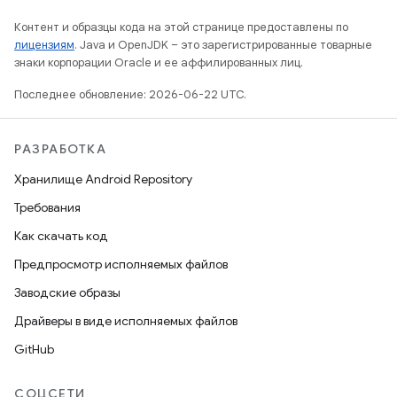
Контент и образцы кода на этой странице предоставлены по
лицензиям
. Java и OpenJDK – это зарегистрированные товарные
знаки корпорации Oracle и ее аффилированных лиц.
Последнее обновление: 2026-06-22 UTC.
РАЗРАБОТКА
Хранилище Android Repository
Требования
Как скачать код
Предпросмотр исполняемых файлов
Заводские образы
Драйверы в виде исполняемых файлов
GitHub
СОЦСЕТИ