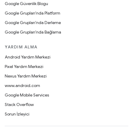
Google Güvenlik Blogu
Google Grupları'nda Platform
Google Grupları'nda Derleme
Google Grupları'nda Bağlama
YARDIM ALMA
Android Yardım Merkezi
Pixel Yardım Merkezi
Nexus Yardım Merkezi
www.android.com
Google Mobile Services
Stack Overflow
Sorun İzleyici