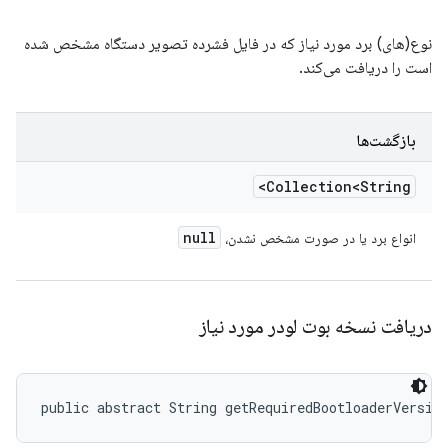
نوع(های) برد مورد نیاز که در فایل فشرده تصویر دستگاه مشخص شده
است را دریافت می‌کند.
بازگشت‌ها
Collection<String>
null
انواع برد یا در صورت مشخص نشدن،
دریافت نسخه بوت لودر مورد نیاز
public abstract String getRequiredBootloaderVersio