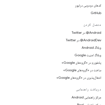
کدهای دودویی درایور
GitHub
متصل کردن
Android@ در Twitter
AndroidDev@ در Twitter
وبلاگ Android
وبلاگ امنیت Google
پلتفورم در «گروه‌های Google»
ساخت در «گروه‌های Google»
انتقال‌پذیری در «گروه‌های Google»
دریافت راهنمایی
مرکز راهنمایی Android
مرکز راهنمایی Pixel