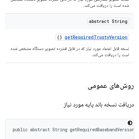
شده است را دریافت می‌کند.
abstract String
()
get
Required
Trusty
Version
نسخه قابل اعتماد مورد نیاز که در فایل فشرده تصویر دستگاه مشخص شده
است را دریافت می‌کند.
روش‌های عمومی
دریافت نسخه باند پایه مورد نیاز
public abstract String getRequiredBasebandVersion 