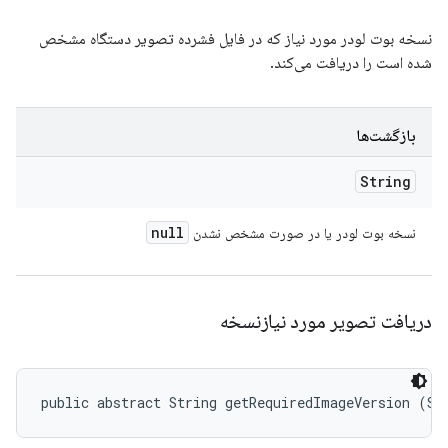
نسخه بوت لودر مورد نیاز که در فایل فشرده تصویر دستگاه مشخص
شده است را دریافت می‌کند.
بازگشت‌ها
String
null
نسخه بوت لودر یا در صورت مشخص نشدن
دریافت تصویر مورد نیازنسخه
public abstract String getRequiredImageVersion (St