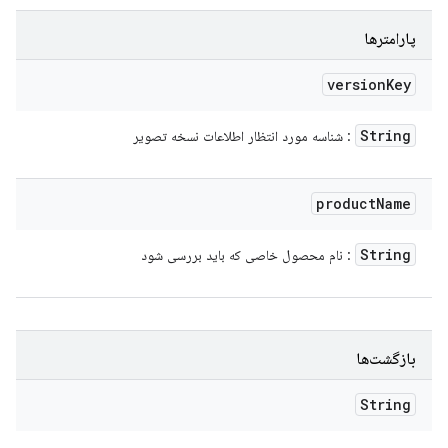
پارامترها
version
Key
String
: شناسه مورد انتظار اطلاعات نسخه تصویر
product
Name
String
: نام محصول خاصی که باید بررسی شود
بازگشت‌ها
String