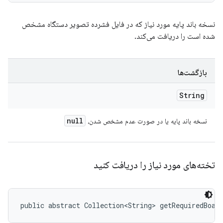
نسخه باند پایه مورد نیاز که در فایل فشرده تصویر دستگاه مشخص
شده است را دریافت می‌کند.
بازگشت‌ها
String
null
نسخه باند پایه یا در صورت عدم مشخص شدن،
تخته‌های مورد نیاز را دریافت کنید
public abstract Collection<String> getRequiredBoar