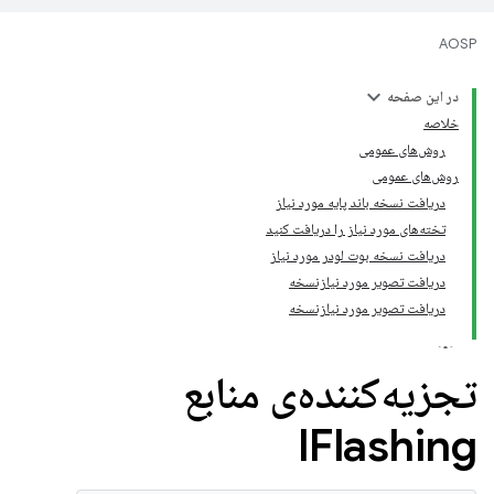
AOSP
در این صفحه
خلاصه
روش‌های عمومی
روش‌های عمومی
دریافت نسخه باند پایه مورد نیاز
تخته‌های مورد نیاز را دریافت کنید
دریافت نسخه بوت لودر مورد نیاز
دریافت تصویر مورد نیازنسخه
دریافت تصویر مورد نیازنسخه
تجزیه‌کننده‌ی منابع
IFlashing