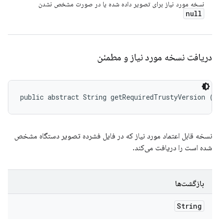
نسخه مورد نیاز برای تصویر داده شده یا در صورت مشخص نشدن
null
دریافت نسخه مورد نیاز و مطمئن
public abstract String getRequiredTrustyVersion ()
نسخه قابل اعتماد مورد نیاز که در فایل فشرده تصویر دستگاه مشخص
شده است را دریافت می‌کند.
بازگشت‌ها
String