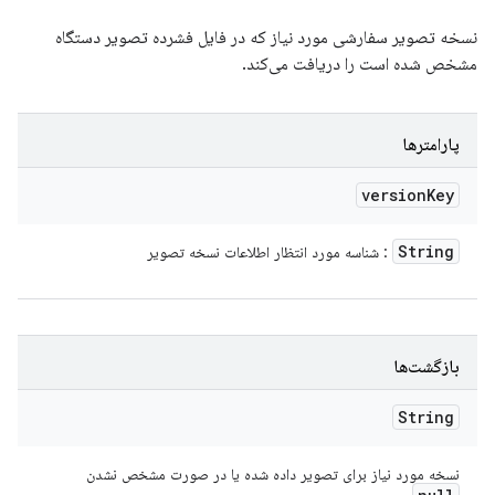
نسخه تصویر سفارشی مورد نیاز که در فایل فشرده تصویر دستگاه
مشخص شده است را دریافت می‌کند.
پارامترها
version
Key
String
: شناسه مورد انتظار اطلاعات نسخه تصویر
بازگشت‌ها
String
نسخه مورد نیاز برای تصویر داده شده یا در صورت مشخص نشدن