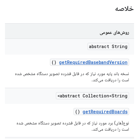
خلاصه
روش‌های عمومی
abstract String
()
get
Required
Baseband
Version
نسخه باند پایه مورد نیاز که در فایل فشرده تصویر دستگاه مشخص شده
است را دریافت می‌کند.
abstract Collection<String>
()
get
Required
Boards
نوع(های) برد مورد نیاز که در فایل فشرده تصویر دستگاه مشخص شده
است را دریافت می‌کند.